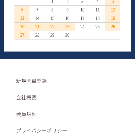
1
2
3
4
5
6
7
8
9
10
11
12
13
14
15
16
17
18
19
20
21
22
23
24
25
26
27
28
29
30
新規会員登録
会社概要
会員規約
プライバシーポリシー