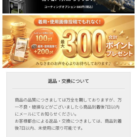
返品・交換について
商品の品質につきましては万全を期しておりますが、万
一不良・破損などがございましたら商品到着後7日以内
にメールにてお知らせください。
お客様都合による返品・交換につきましては、商品到着
後7日以内、未使用に限り可能です。