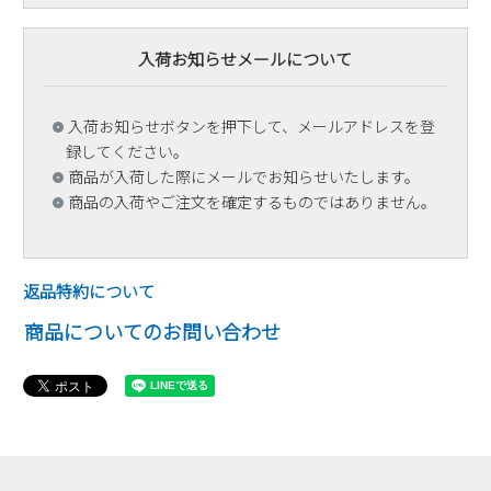
入荷お知らせメールについて
入荷お知らせボタンを押下して、メールアドレスを登
録してください。
商品が入荷した際にメールでお知らせいたします。
商品の入荷やご注文を確定するものではありません。
返品特約について
商品についてのお問い合わせ