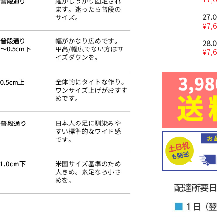
27.
¥
7,
28.
¥
7,