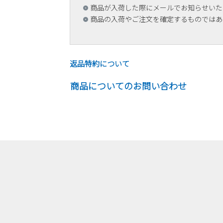
商品が入荷した際にメールでお知らせいた
商品の入荷やご注文を確定するものではあ
返品特約について
商品についてのお問い合わせ