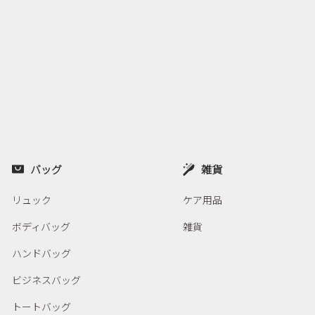
バッグ
雑貨
リュック
ケア用品
ボディバッグ
雑貨
ハンドバッグ
ビジネスバッグ
トートバッグ