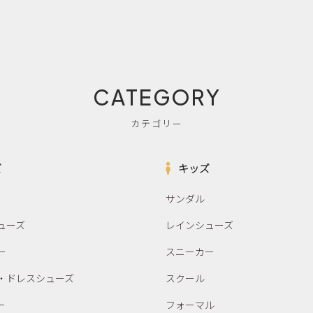
CATEGORY
カテゴリー
ズ
キッズ
サンダル
ューズ
レインシューズ
ー
スニーカー
・ドレスシューズ
スクール
ー
フォーマル