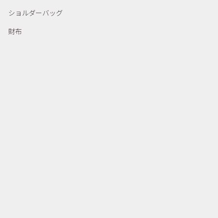
ショルダーバッグ
財布