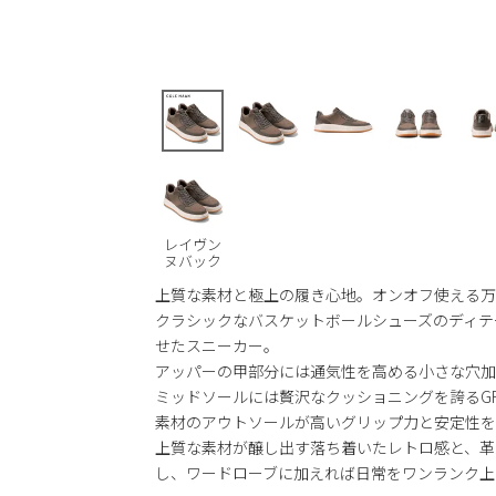
レイヴン
ヌバック
上質な素材と極上の履き心地。オンオフ使える万
クラシックなバスケットボールシューズのディテ
せたスニーカー。
アッパーの甲部分には通気性を高める小さな穴加
ミッドソールには贅沢なクッショニングを誇るGRA
素材のアウトソールが高いグリップ力と安定性を
上質な素材が醸し出す落ち着いたレトロ感と、革
し、ワードローブに加えれば日常をワンランク上