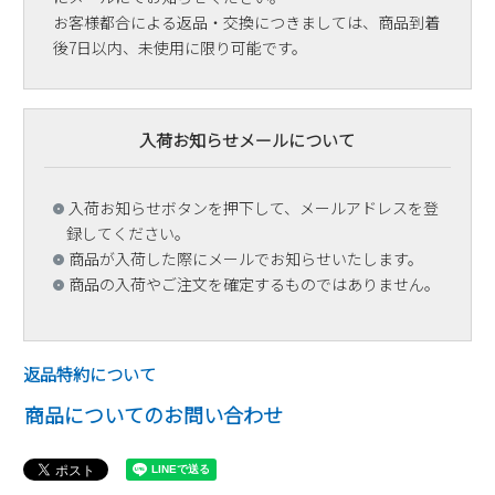
お客様都合による返品・交換につきましては、商品到着
後7日以内、未使用に限り可能です。
入荷お知らせメールについて
入荷お知らせボタンを押下して、メールアドレスを登
録してください。
商品が入荷した際にメールでお知らせいたします。
商品の入荷やご注文を確定するものではありません。
返品特約について
商品についてのお問い合わせ