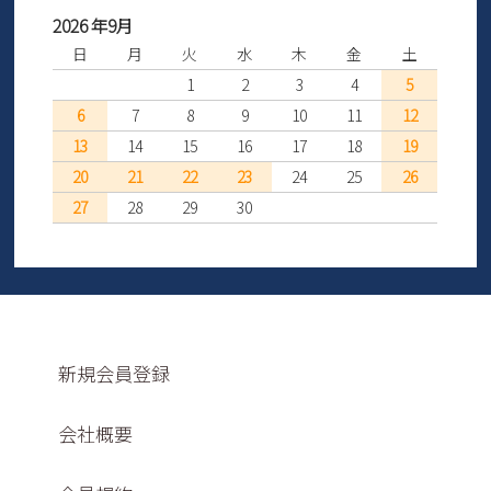
2026 年9月
日
月
火
水
木
金
土
1
2
3
4
5
6
7
8
9
10
11
12
13
14
15
16
17
18
19
20
21
22
23
24
25
26
27
28
29
30
新規会員登録
会社概要