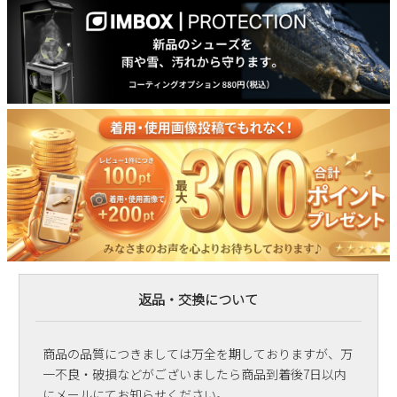
返品・交換について
商品の品質につきましては万全を期しておりますが、万
一不良・破損などがございましたら商品到着後7日以内
にメールにてお知らせください。