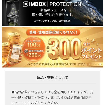
返品・交換について
商品の品質につきましては万全を期しておりますが、万
一不良・破損などがございましたら商品到着後7日以内
にメールにてお知らせください。