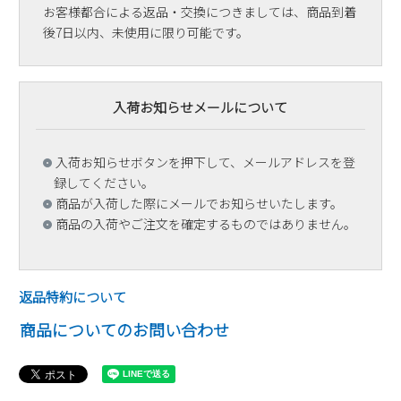
お客様都合による返品・交換につきましては、商品到着
後7日以内、未使用に限り可能です。
入荷お知らせメールについて
入荷お知らせボタンを押下して、メールアドレスを登
録してください。
商品が入荷した際にメールでお知らせいたします。
商品の入荷やご注文を確定するものではありません。
返品特約について
商品についてのお問い合わせ