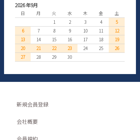
2026 年9月
日
月
火
水
木
金
土
1
2
3
4
5
6
7
8
9
10
11
12
13
14
15
16
17
18
19
20
21
22
23
24
25
26
27
28
29
30
新規会員登録
会社概要
会員規約