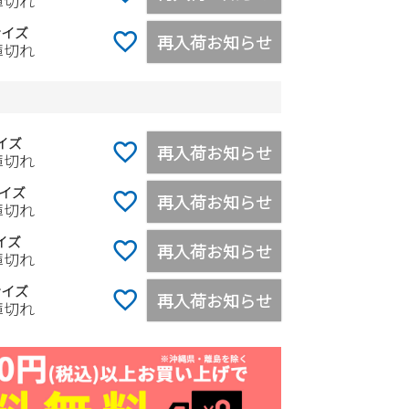
庫切れ
サイズ
再入荷お知らせ
庫切れ
イズ
再入荷お知らせ
庫切れ
イズ
再入荷お知らせ
庫切れ
イズ
再入荷お知らせ
庫切れ
サイズ
再入荷お知らせ
庫切れ