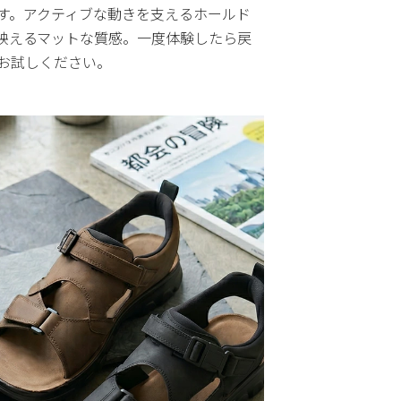
す。アクティブな動きを支えるホールド
映えるマットな質感。一度体験したら戻
お試しください。