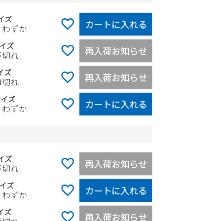
イズ
カートに入れる
りわずか
イズ
再入荷お知らせ
庫切れ
イズ
再入荷お知らせ
庫切れ
サイズ
カートに入れる
りわずか
イズ
再入荷お知らせ
庫切れ
イズ
カートに入れる
りわずか
イズ
再入荷お知らせ