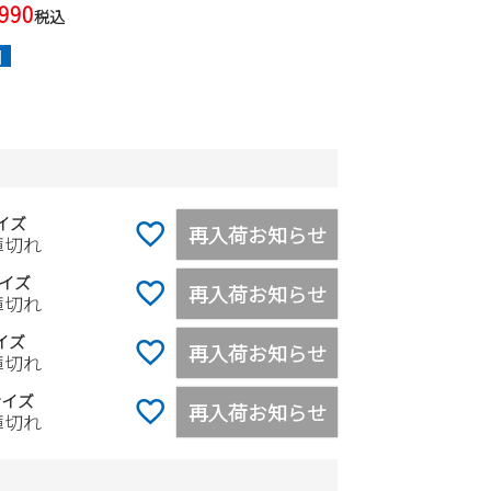
,990
税込
]
イズ
再入荷お知らせ
庫切れ
イズ
再入荷お知らせ
庫切れ
イズ
再入荷お知らせ
庫切れ
サイズ
再入荷お知らせ
庫切れ