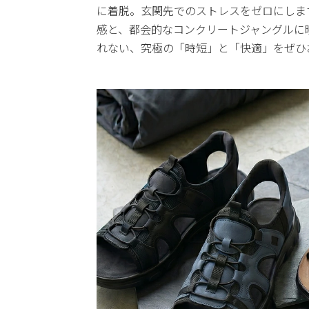
に着脱。玄関先でのストレスをゼロにしま
感と、都会的なコンクリートジャングルに
れない、究極の「時短」と「快適」をぜひ