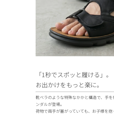
「1秒でスポッと履ける」。
お出かけをもっと楽に。
靴ベラのような特殊なかかと構造で、手を
ンダルが登場。
荷物で両手が塞がっていても、お子様を抱