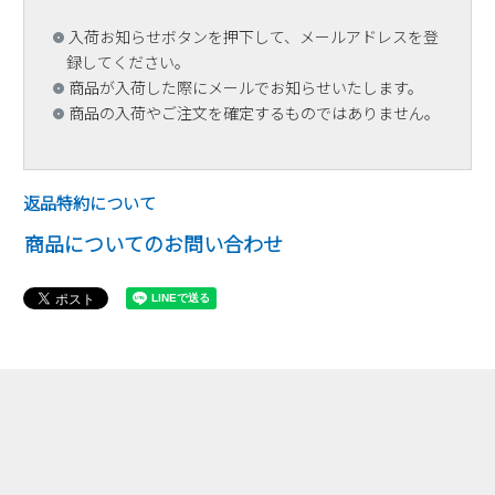
入荷お知らせボタンを押下して、メールアドレスを登
録してください。
商品が入荷した際にメールでお知らせいたします。
商品の入荷やご注文を確定するものではありません。
返品特約について
商品についてのお問い合わせ