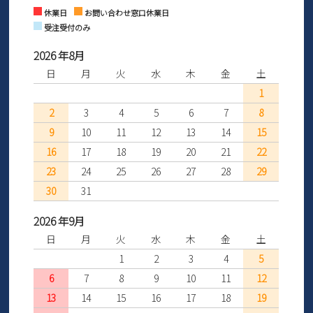
Instagram
Facebook
休業日
お問い合わせ窓口休業日
受注受付のみ
2026 年8月
日
月
火
水
木
金
土
1
2
3
4
5
6
7
8
9
10
11
12
13
14
15
16
17
18
19
20
21
22
23
24
25
26
27
28
29
30
31
2026 年9月
日
月
火
水
木
金
土
1
2
3
4
5
6
7
8
9
10
11
12
13
14
15
16
17
18
19