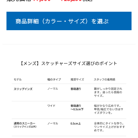
2
3
4
5
6
7
8
9
10
11
12
13
14
15
16
17
18
19
20
21
22
23
24
25
26
27
28
29
30
31
2026 年9月
日
月
火
水
木
金
土
1
2
3
4
5
6
7
8
9
10
11
12
13
14
15
16
17
18
19
20
21
22
23
24
25
26
27
28
29
30