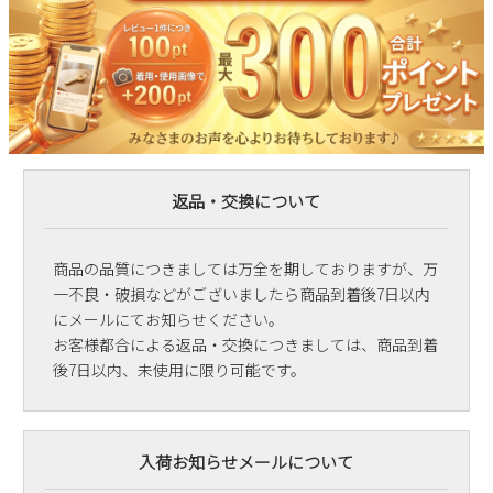
返品・交換について
商品の品質につきましては万全を期しておりますが、万
一不良・破損などがございましたら商品到着後7日以内
にメールにてお知らせください。
お客様都合による返品・交換につきましては、商品到着
後7日以内、未使用に限り可能です。
入荷お知らせメールについて