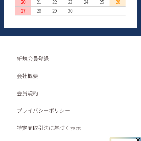
20
21
22
23
24
25
26
27
28
29
30
新規会員登録
会社概要
会員規約
プライバシーポリシー
特定商取引法に基づく表示
×