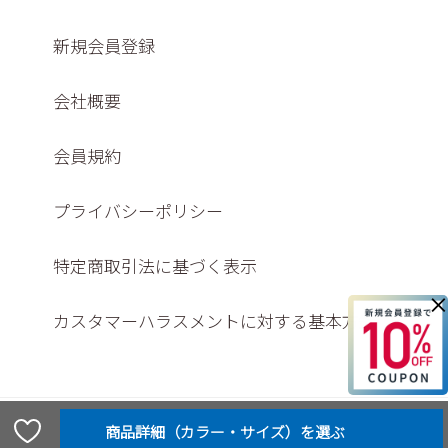
新規会員登録
会社概要
会員規約
プライバシーポリシー
特定商取引法に基づく表示
×
カスタマーハラスメントに対する基本方針
© Washington shoe store co., ltd,