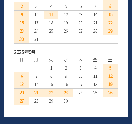
2
3
4
5
6
7
8
9
10
11
12
13
14
15
16
17
18
19
20
21
22
23
24
25
26
27
28
29
30
31
2026 年9月
日
月
火
水
木
金
土
1
2
3
4
5
6
7
8
9
10
11
12
13
14
15
16
17
18
19
20
21
22
23
24
25
26
27
28
29
30