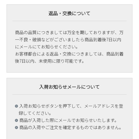
返品・交換について
商品の品質につきましては万全を期しておりますが、万
一不良・破損などがございましたら商品到着後7日以内
にメールにてお知らせください。
お客様都合による返品・交換につきましては、商品到着
後7日以内、未使用に限り可能です。
入荷お知らせメールについて
入荷お知らせボタンを押下して、メールアドレスを登
録してください。
商品が入荷した際にメールでお知らせいたします。
商品の入荷やご注文を確定するものではありません。