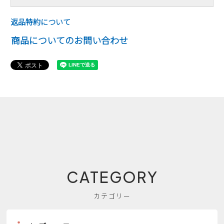
返品特約について
商品についてのお問い合わせ
CATEGORY
カテゴリー