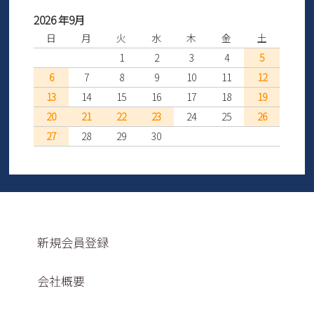
2026 年9月
日
月
火
水
木
金
土
1
2
3
4
5
6
7
8
9
10
11
12
13
14
15
16
17
18
19
20
21
22
23
24
25
26
27
28
29
30
新規会員登録
会社概要