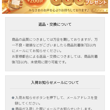
返品・交換について
商品の品質につきましては万全を期しておりますが、万
一不良・破損などがございましたら商品到着後7日以内
にメールにてお知らせください。
お客様都合による返品・交換につきましては、商品到着
後7日以内、未使用に限り可能です。
入荷お知らせメールについて
入荷お知らせボタンを押下して、メールアドレスを登
録してください。
商品が入荷した際にメールでお知らせいたします。