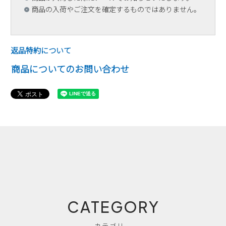
商品の入荷やご注文を確定するものではありません。
返品特約について
商品についてのお問い合わせ
CATEGORY
カテゴリー