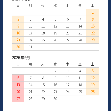
日
月
火
水
木
金
土
1
2
3
4
5
6
7
8
9
10
11
12
13
14
15
16
17
18
19
20
21
22
23
24
25
26
27
28
29
30
31
2026 年9月
日
月
火
水
木
金
土
1
2
3
4
5
6
7
8
9
10
11
12
13
14
15
16
17
18
19
20
21
22
23
24
25
26
27
28
29
30