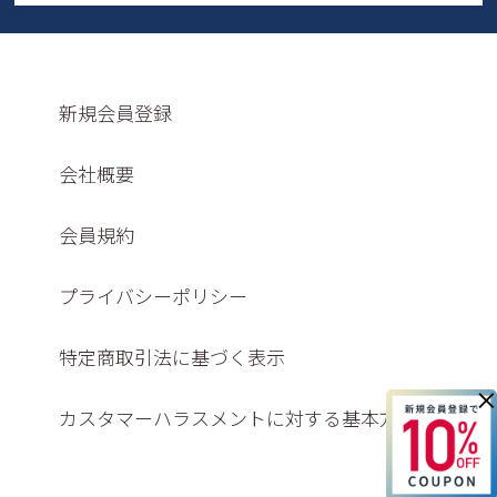
新規会員登録
会社概要
会員規約
プライバシーポリシー
特定商取引法に基づく表示
×
カスタマーハラスメントに対する基本方針