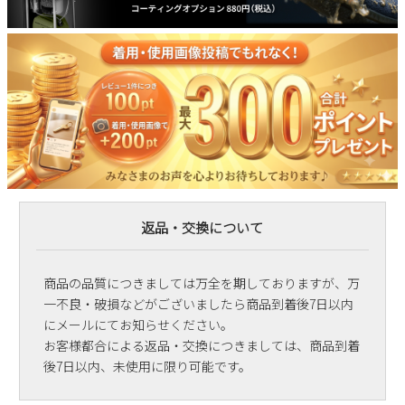
返品・交換について
商品の品質につきましては万全を期しておりますが、万
一不良・破損などがございましたら商品到着後7日以内
にメールにてお知らせください。
お客様都合による返品・交換につきましては、商品到着
後7日以内、未使用に限り可能です。