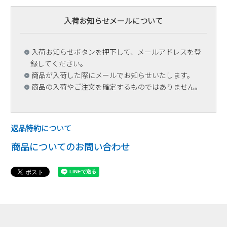
入荷お知らせメールについて
入荷お知らせボタンを押下して、メールアドレスを登
録してください。
商品が入荷した際にメールでお知らせいたします。
商品の入荷やご注文を確定するものではありません。
返品特約について
商品についてのお問い合わせ