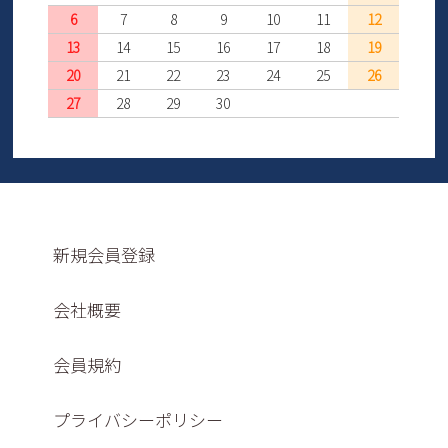
6
7
8
9
10
11
12
13
14
15
16
17
18
19
20
21
22
23
24
25
26
27
28
29
30
新規会員登録
会社概要
会員規約
プライバシーポリシー