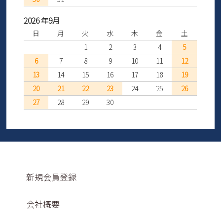
2026 年9月
日
月
火
水
木
金
土
1
2
3
4
5
6
7
8
9
10
11
12
13
14
15
16
17
18
19
20
21
22
23
24
25
26
27
28
29
30
新規会員登録
会社概要