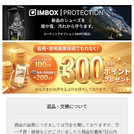
返品・交換について
商品の品質につきましては万全を期しておりますが、万
一不良・破損などがございましたら商品到着後7日以内