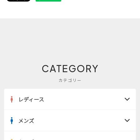
CATEGORY
カテゴリー
レディース
メンズ
すべての商品