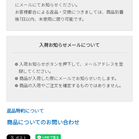
にメールにてお知らせください。
お客様都合による返品・交換につきましては、商品到着
後7日以内、未使用に限り可能です。
入荷お知らせメールについて
入荷お知らせボタンを押下して、メールアドレスを登
録してください。
商品が入荷した際にメールでお知らせいたします。
商品の入荷やご注文を確定するものではありません。
返品特約について
商品についてのお問い合わせ