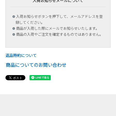
入荷お知らせメールについて
入荷お知らせボタンを押下して、メールアドレスを登
録してください。
商品が入荷した際にメールでお知らせいたします。
商品の入荷やご注文を確定するものではありません。
返品特約について
商品についてのお問い合わせ