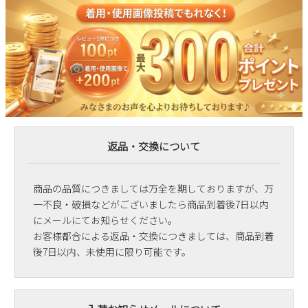
返品・交換について
商品の品質につきましては万全を期しておりますが、万
一不良・破損などがございましたら商品到着後7日以内
にメールにてお知らせください。
お客様都合による返品・交換につきましては、商品到着
後7日以内、未使用に限り可能です。