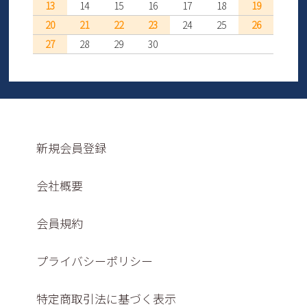
13
14
15
16
17
18
19
20
21
22
23
24
25
26
27
28
29
30
新規会員登録
会社概要
会員規約
プライバシーポリシー
特定商取引法に基づく表示