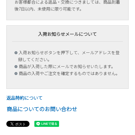
お客様都合による返品・交換につきましては、商品到着
後7日以内、未使用に限り可能です。
入荷お知らせメールについて
入荷お知らせボタンを押下して、メールアドレスを登
録してください。
商品が入荷した際にメールでお知らせいたします。
商品の入荷やご注文を確定するものではありません。
返品特約について
商品についてのお問い合わせ