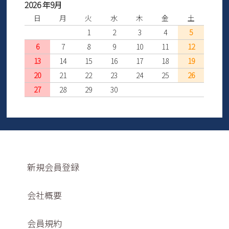
2026 年9月
日
月
火
水
木
金
土
1
2
3
4
5
6
7
8
9
10
11
12
13
14
15
16
17
18
19
20
21
22
23
24
25
26
27
28
29
30
新規会員登録
会社概要
会員規約