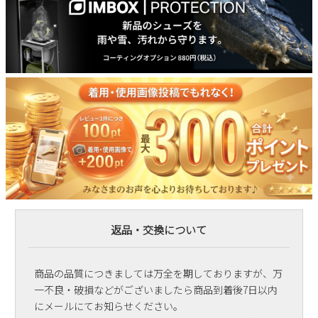
返品・交換について
商品の品質につきましては万全を期しておりますが、万
一不良・破損などがございましたら商品到着後7日以内
にメールにてお知らせください。