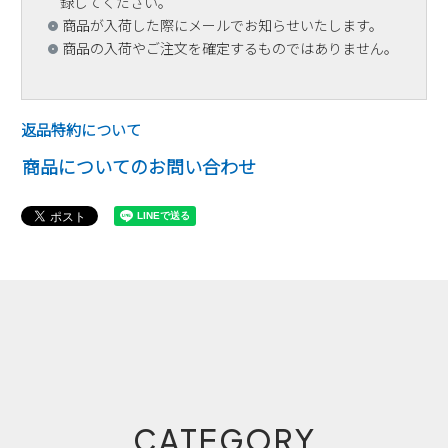
録してください。
商品が入荷した際にメールでお知らせいたします。
商品の入荷やご注文を確定するものではありません。
返品特約について
商品についてのお問い合わせ
CATEGORY