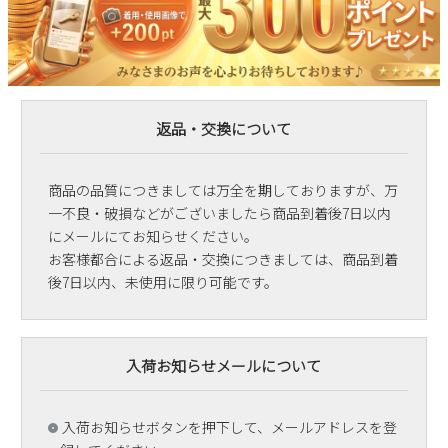
返品・交換について
商品の品質につきましては万全を期しておりますが、万
一不良・破損などがございましたら商品到着後7日以内
にメールにてお知らせください。
お客様都合による返品・交換につきましては、商品到着
後7日以内、未使用に限り可能です。
入荷お知らせメールについて
入荷お知らせボタンを押下して、メールアドレスを登