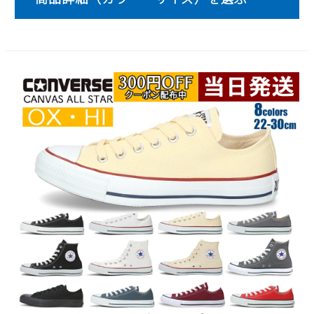
新規会員登録
会社概要
プライバシーポリシー
特定商取引法に基づく表示
お問い合わせ