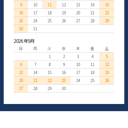
9
10
11
12
13
14
15
16
17
18
19
20
21
22
23
24
25
26
27
28
29
30
31
2026 年9月
日
月
火
水
木
金
土
1
2
3
4
5
6
7
8
9
10
11
12
13
14
15
16
17
18
19
20
21
22
23
24
25
26
27
28
29
30