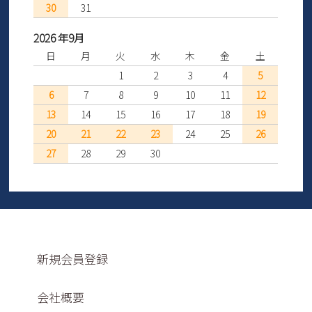
30
31
2026 年9月
日
月
火
水
木
金
土
1
2
3
4
5
6
7
8
9
10
11
12
13
14
15
16
17
18
19
20
21
22
23
24
25
26
27
28
29
30
新規会員登録
会社概要