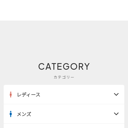
CATEGORY
カテゴリー
レディース
メンズ
すべての商品