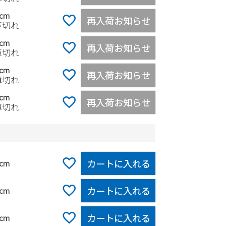
0cm
再入荷お知らせ
庫切れ
5cm
再入荷お知らせ
庫切れ
0cm
再入荷お知らせ
庫切れ
0cm
再入荷お知らせ
庫切れ
ク
カートに入れる
5cm
カートに入れる
0cm
カートに入れる
5cm