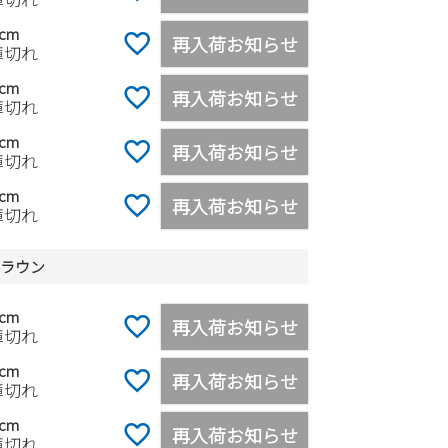
0cm
再入荷お知らせ
庫切れ
5cm
再入荷お知らせ
庫切れ
0cm
再入荷お知らせ
庫切れ
0cm
再入荷お知らせ
庫切れ
クブラウン
5cm
再入荷お知らせ
庫切れ
0cm
再入荷お知らせ
庫切れ
5cm
再入荷お知らせ
庫切れ