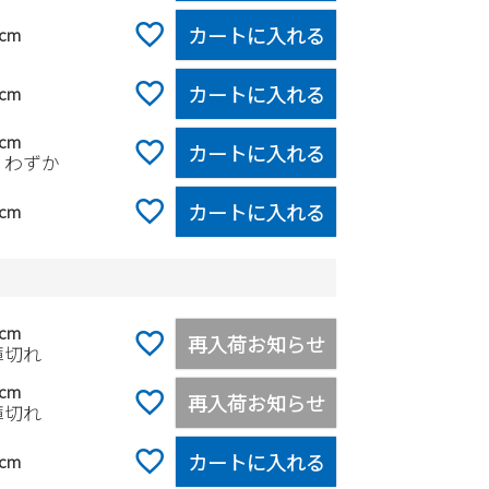
カートに入れる
0cm
カートに入れる
5cm
0cm
カートに入れる
りわずか
カートに入れる
0cm
ク
5cm
再入荷お知らせ
庫切れ
0cm
再入荷お知らせ
庫切れ
カートに入れる
5cm