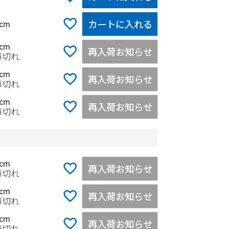
カートに入れる
0cm
5cm
再入荷お知らせ
庫切れ
0cm
再入荷お知らせ
庫切れ
0cm
再入荷お知らせ
庫切れ
ン
5cm
再入荷お知らせ
庫切れ
0cm
再入荷お知らせ
庫切れ
5cm
再入荷お知らせ
庫切れ