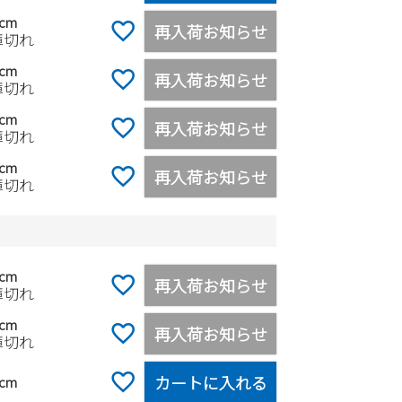
0cm
再入荷お知らせ
庫切れ
5cm
再入荷お知らせ
庫切れ
0cm
再入荷お知らせ
庫切れ
0cm
再入荷お知らせ
庫切れ
ク
5cm
再入荷お知らせ
庫切れ
0cm
再入荷お知らせ
庫切れ
カートに入れる
5cm