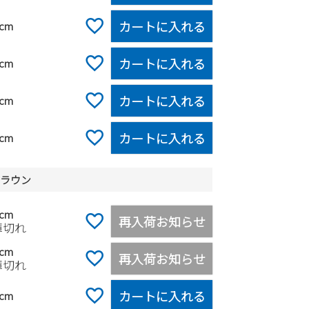
カートに入れる
0cm
カートに入れる
5cm
カートに入れる
0cm
カートに入れる
0cm
クブラウン
5cm
再入荷お知らせ
庫切れ
0cm
再入荷お知らせ
庫切れ
カートに入れる
5cm