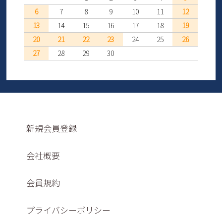
6
7
8
9
10
11
12
13
14
15
16
17
18
19
20
21
22
23
24
25
26
27
28
29
30
新規会員登録
会社概要
会員規約
プライバシーポリシー