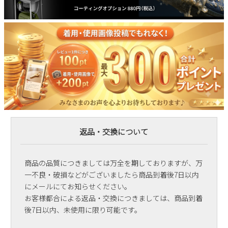
返品・交換について
商品の品質につきましては万全を期しておりますが、万
一不良・破損などがございましたら商品到着後7日以内
にメールにてお知らせください。
お客様都合による返品・交換につきましては、商品到着
後7日以内、未使用に限り可能です。