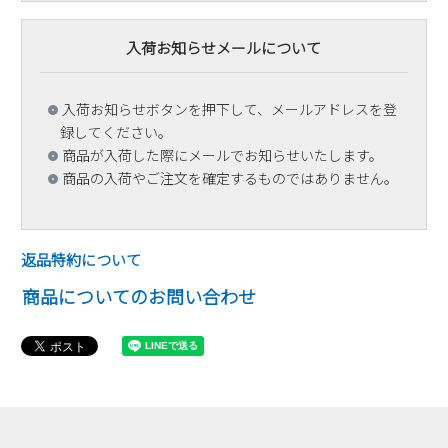
入荷お知らせメールについて
入荷お知らせボタンを押下して、メールアドレスを登
録してください。
商品が入荷した際にメールでお知らせいたします。
商品の入荷やご注文を確定するものではありません。
返品特約について
商品についてのお問い合わせ