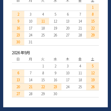
日
月
火
水
木
金
土
1
2
3
4
5
6
7
8
9
10
11
12
13
14
15
16
17
18
19
20
21
22
23
24
25
26
27
28
29
30
31
2026 年9月
日
月
火
水
木
金
土
1
2
3
4
5
6
7
8
9
10
11
12
13
14
15
16
17
18
19
20
21
22
23
24
25
26
27
28
29
30