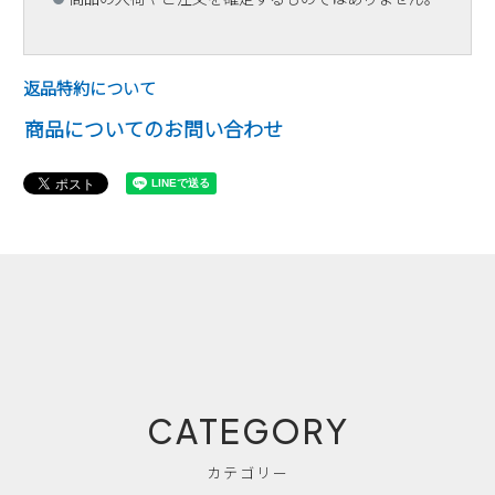
返品特約について
商品についてのお問い合わせ
CATEGORY
カテゴリー