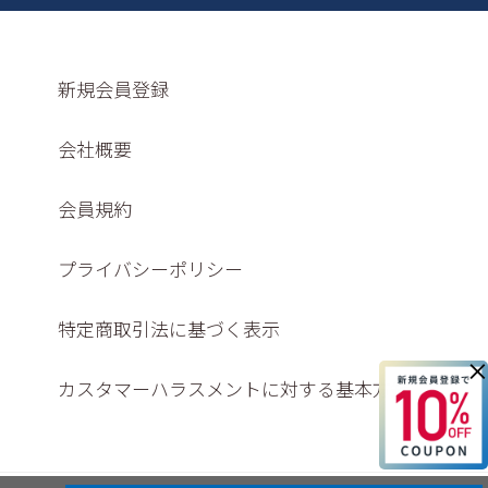
新規会員登録
会社概要
会員規約
プライバシーポリシー
特定商取引法に基づく表示
×
カスタマーハラスメントに対する基本方針