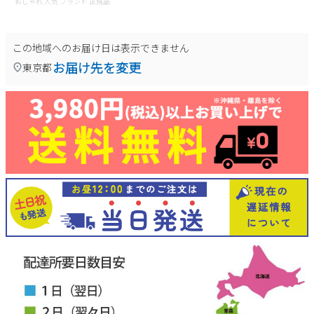
おしゃれ 人気 ブランド 正規品
この地域へのお届け日は表示できません
お届け先を変更
東京都