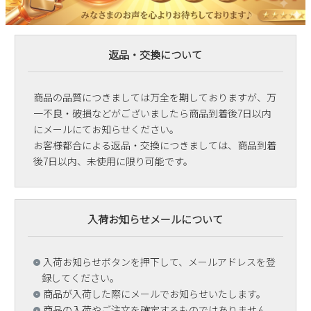
返品・交換について
商品の品質につきましては万全を期しておりますが、万
一不良・破損などがございましたら商品到着後7日以内
にメールにてお知らせください。
お客様都合による返品・交換につきましては、商品到着
後7日以内、未使用に限り可能です。
入荷お知らせメールについて
入荷お知らせボタンを押下して、メールアドレスを登
録してください。
商品が入荷した際にメールでお知らせいたします。
商品の入荷やご注文を確定するものではありません。