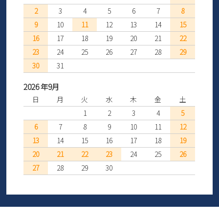
2
3
4
5
6
7
8
9
10
11
12
13
14
15
16
17
18
19
20
21
22
23
24
25
26
27
28
29
30
31
2026 年9月
日
月
火
水
木
金
土
1
2
3
4
5
6
7
8
9
10
11
12
13
14
15
16
17
18
19
20
21
22
23
24
25
26
27
28
29
30