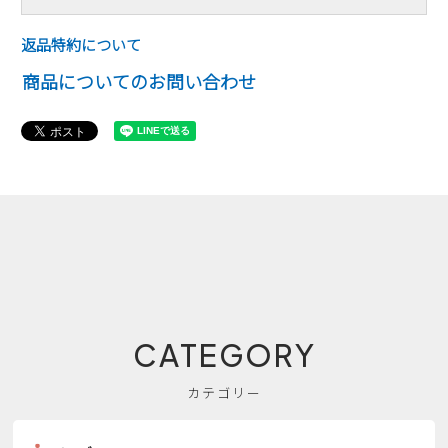
返品特約について
商品についてのお問い合わせ
CATEGORY
カテゴリー