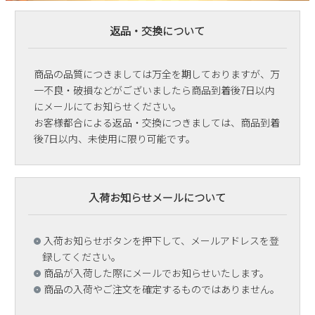
返品・交換について
商品の品質につきましては万全を期しておりますが、万
一不良・破損などがございましたら商品到着後7日以内
にメールにてお知らせください。
お客様都合による返品・交換につきましては、商品到着
後7日以内、未使用に限り可能です。
入荷お知らせメールについて
入荷お知らせボタンを押下して、メールアドレスを登
録してください。
商品が入荷した際にメールでお知らせいたします。
商品の入荷やご注文を確定するものではありません。