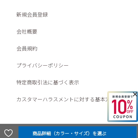
新規会員登録
会社概要
会員規約
プライバシーポリシー
特定商取引法に基づく表示
×
カスタマーハラスメントに対する基本方針
© Washington shoe store co., ltd,