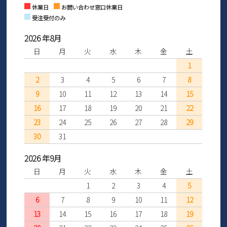
Instagram
Facebook
休業日
お問い合わせ窓口休業日
受注受付のみ
2026 年8月
日
月
火
水
木
金
土
1
2
3
4
5
6
7
8
9
10
11
12
13
14
15
16
17
18
19
20
21
22
23
24
25
26
27
28
29
30
31
2026 年9月
日
月
火
水
木
金
土
1
2
3
4
5
6
7
8
9
10
11
12
13
14
15
16
17
18
19