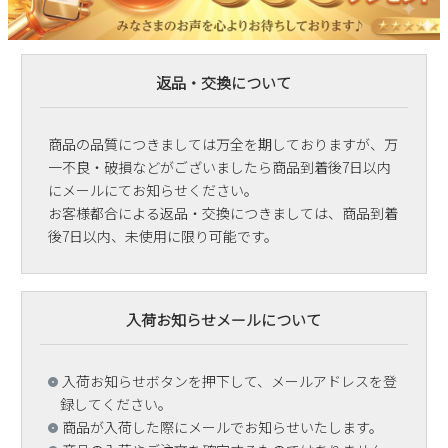
返品・交換について
商品の品質につきましては万全を期しておりますが、万
一不良・破損などがございましたら商品到着後7日以内
にメールにてお知らせください。
お客様都合による返品・交換につきましては、商品到着
後7日以内、未使用に限り可能です。
入荷お知らせメールについて
入荷お知らせボタンを押下して、メールアドレスを登
録してください。
商品が入荷した際にメールでお知らせいたします。