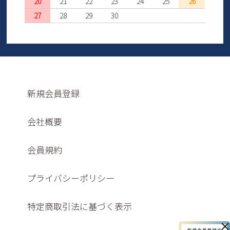
20
21
22
23
24
25
26
27
28
29
30
新規会員登録
会社概要
会員規約
プライバシーポリシー
特定商取引法に基づく表示
×