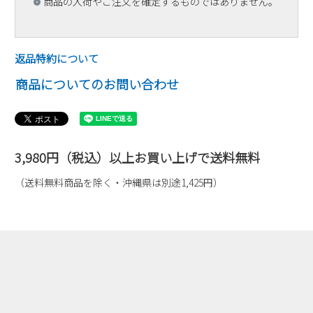
商品の入荷やご注文を確定するものではありません。
返品特約について
商品についてのお問い合わせ
3,980円（税込）以上お買い上げで送料無料
（送料無料商品を除く・沖縄県は別途1,425円）