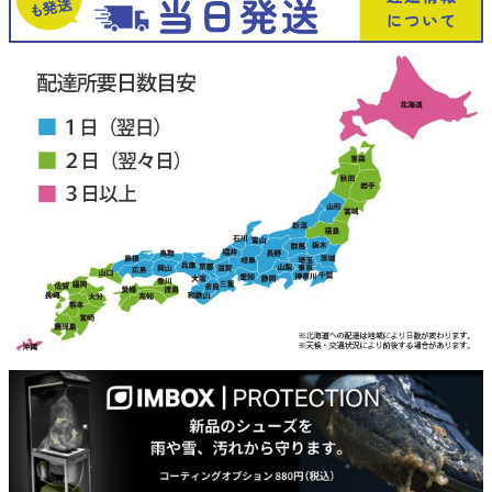
新規会員登録
会社概要
プライバシーポリシー
特定商取引法に基づく表示
お問い合わせ