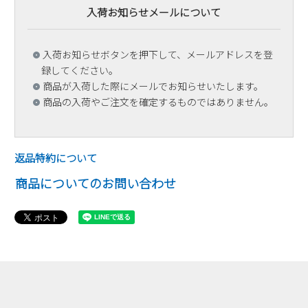
入荷お知らせメールについて
入荷お知らせボタンを押下して、メールアドレスを登
録してください。
商品が入荷した際にメールでお知らせいたします。
商品の入荷やご注文を確定するものではありません。
返品特約について
商品についてのお問い合わせ