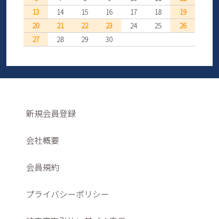
13
14
15
16
17
18
19
20
21
22
23
24
25
26
27
28
29
30
新規会員登録
会社概要
会員規約
プライバシーポリシー