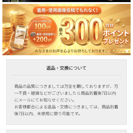
返品・交換について
商品の品質につきましては万全を期しておりますが、万
一不良・破損などがございましたら商品到着後7日以内
にメールにてお知らせください。
お客様都合による返品・交換につきましては、商品到着
後7日以内、未使用に限り可能です。