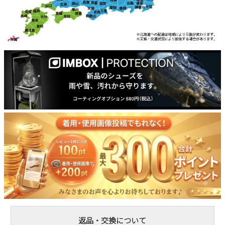
返品・交換について