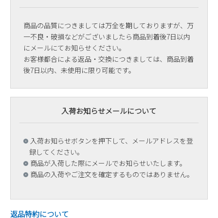
商品の品質につきましては万全を期しておりますが、万
一不良・破損などがございましたら商品到着後7日以内
にメールにてお知らせください。
お客様都合による返品・交換につきましては、商品到着
後7日以内、未使用に限り可能です。
入荷お知らせメールについて
入荷お知らせボタンを押下して、メールアドレスを登
録してください。
商品が入荷した際にメールでお知らせいたします。
商品の入荷やご注文を確定するものではありません。
返品特約について