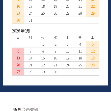
16
17
18
19
20
21
22
23
24
25
26
27
28
29
30
31
2026 年9月
日
月
火
水
木
金
土
1
2
3
4
5
6
7
8
9
10
11
12
13
14
15
16
17
18
19
20
21
22
23
24
25
26
27
28
29
30
新規会員登録