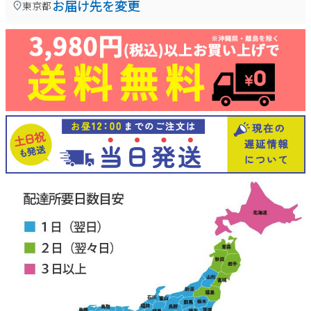
お届け先を変更
東京都
新規会員登録
会社概要
プライバシーポリシー
特定商取引法に基づく表示
お問い合わせ