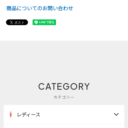
商品についてのお問い合わせ
CATEGORY
カテゴリー
レディース