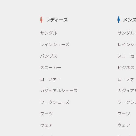
レディース
メン
サンダル
サンダル
レインシューズ
レインシ
パンプス
スニーカ
スニーカー
ビジネス
ローファー
ローファ
カジュアルシューズ
カジュア
ワークシューズ
ワークシ
ブーツ
ブーツ
ウェア
ウェア