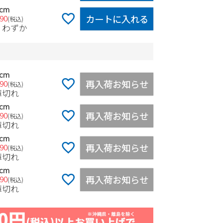
0cm
カートに入れる
990
税込
りわずか
0cm
再入荷お知らせ
990
税込
庫切れ
0cm
再入荷お知らせ
990
税込
庫切れ
0cm
再入荷お知らせ
990
税込
庫切れ
0cm
再入荷お知らせ
990
税込
庫切れ