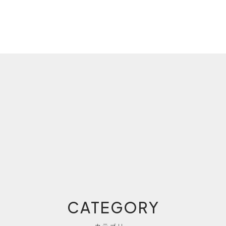
CATEGORY