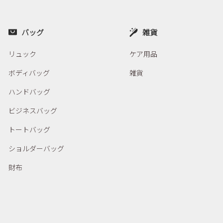
バッグ
雑貨
リュック
ケア用品
ボディバッグ
雑貨
ハンドバッグ
ビジネスバッグ
トートバッグ
ショルダーバッグ
財布