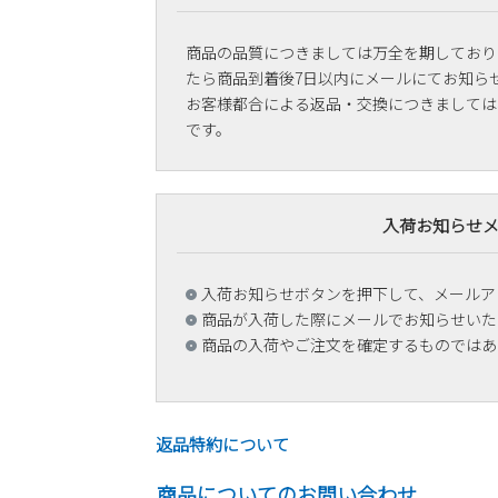
商品の品質につきましては万全を期しており
たら商品到着後7日以内にメールにてお知ら
お客様都合による返品・交換につきましては
です。
入荷お知らせ
入荷お知らせボタンを押下して、メールア
商品が入荷した際にメールでお知らせいた
商品の入荷やご注文を確定するものではあ
返品特約について
商品についてのお問い合わせ