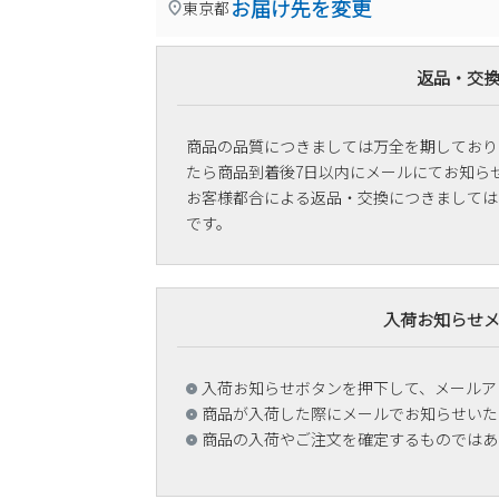
お届け先を変更
東京都
返品・交
商品の品質につきましては万全を期しており
たら商品到着後7日以内にメールにてお知ら
お客様都合による返品・交換につきましては
です。
入荷お知らせ
入荷お知らせボタンを押下して、メールア
商品が入荷した際にメールでお知らせいた
商品の入荷やご注文を確定するものではあ