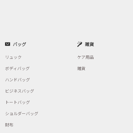
バッグ
雑貨
リュック
ケア用品
ボディバッグ
雑貨
ハンドバッグ
ビジネスバッグ
トートバッグ
ショルダーバッグ
財布