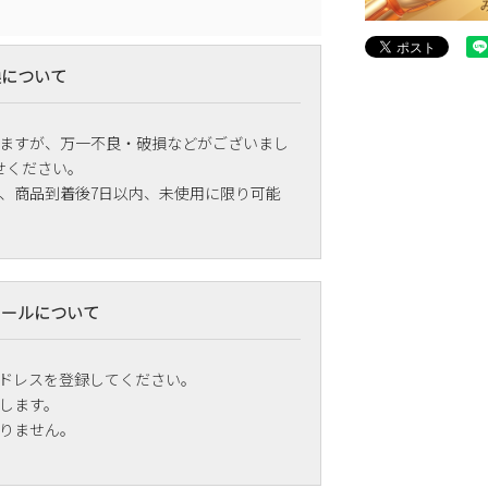
換について
ますが、万一不良・破損などがございまし
せください。
、商品到着後7日以内、未使用に限り可能
メールについて
ドレスを登録してください。
します。
りません。