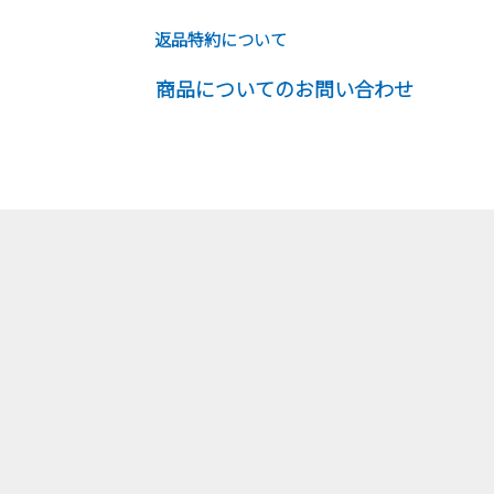
返品特約について
商品についてのお問い合わせ