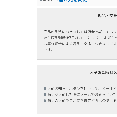
返品・交
商品の品質につきましては万全を期しており
たら商品到着後7日以内にメールにてお知ら
お客様都合による返品・交換につきましては
です。
入荷お知らせ
入荷お知らせボタンを押下して、メールア
商品が入荷した際にメールでお知らせいた
商品の入荷やご注文を確定するものではあ