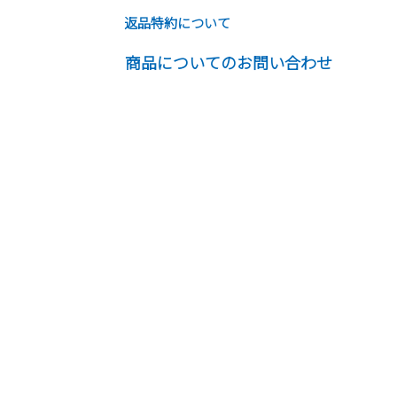
返品特約について
商品についてのお問い合わせ