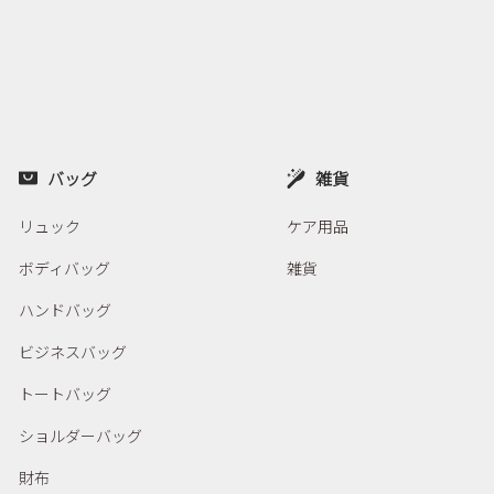
バッグ
雑貨
リュック
ケア用品
ボディバッグ
雑貨
ハンドバッグ
ビジネスバッグ
トートバッグ
ショルダーバッグ
財布