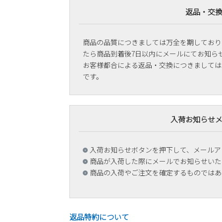
返品・交
商品の品質につきましては万全を期しており
たら商品到着後7日以内にメールにてお知ら
お客様都合による返品・交換につきましては
です。
入荷お知らせ
入荷お知らせボタンを押下して、メールア
商品が入荷した際にメールでお知らせいた
商品の入荷やご注文を確定するものではあ
返品特約について