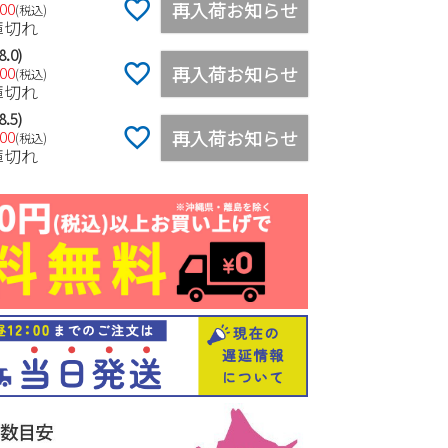
再入荷お知らせ
500
税込
庫切れ
8.0)
再入荷お知らせ
500
税込
庫切れ
8.5)
再入荷お知らせ
500
税込
庫切れ