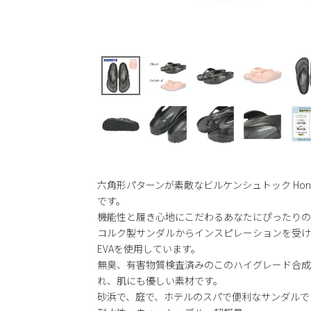
六角形パターンが素敵なビルケンシュトック Hon
です。
機能性と履き心地にこだわるあなたにぴったりの
コルク製サンダルからインスピレーションを受け
EVAを使用しています。
無臭、有害物質検査済みのこのハイグレード合成
れ、肌にも優しい素材です。
砂浜で、庭で、ホテルのスパで便利なサンダルで