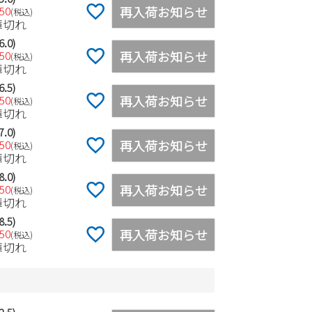
再入荷お知らせ
050
税込
庫切れ
6.0)
再入荷お知らせ
050
税込
庫切れ
6.5)
再入荷お知らせ
050
税込
庫切れ
7.0)
再入荷お知らせ
050
税込
庫切れ
8.0)
再入荷お知らせ
050
税込
庫切れ
8.5)
再入荷お知らせ
050
税込
庫切れ