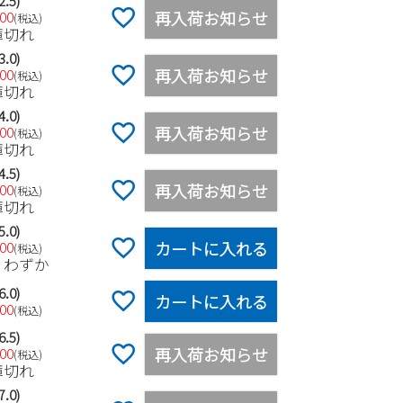
2.5)
再入荷お知らせ
500
税込
庫切れ
3.0)
再入荷お知らせ
500
税込
庫切れ
4.0)
再入荷お知らせ
500
税込
庫切れ
4.5)
再入荷お知らせ
500
税込
庫切れ
5.0)
カートに入れる
500
税込
りわずか
6.0)
カートに入れる
500
税込
6.5)
再入荷お知らせ
500
税込
庫切れ
7.0)