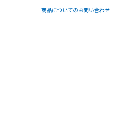
商品についてのお問い合わせ