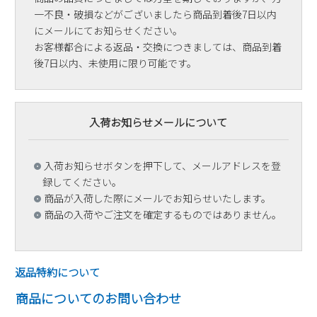
一不良・破損などがございましたら商品到着後7日以内
にメールにてお知らせください。
お客様都合による返品・交換につきましては、商品到着
後7日以内、未使用に限り可能です。
入荷お知らせメールについて
入荷お知らせボタンを押下して、メールアドレスを登
録してください。
商品が入荷した際にメールでお知らせいたします。
商品の入荷やご注文を確定するものではありません。
返品特約について
商品についてのお問い合わせ