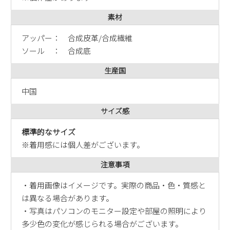
素材
アッパー： 合成皮革/合成繊維
ソール ： 合成底
生産国
中国
サイズ感
標準的なサイズ
※着用感には個人差がございます。
注意事項
・着用画像はイメージです。実際の商品・色・質感と
は異なる場合があります。
・写真はパソコンのモニター設定や部屋の照明により
多少色の変化が感じられる場合がございます。