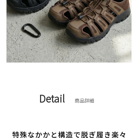
Detail
商品詳細