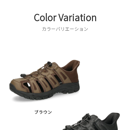
Color Variation
カラーバリエーション