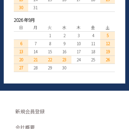
30
31
2026 年9月
日
月
火
水
木
金
土
1
2
3
4
5
6
7
8
9
10
11
12
13
14
15
16
17
18
19
20
21
22
23
24
25
26
27
28
29
30
新規会員登録
会社概要