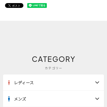
CATEGORY
カテゴリー
レディース
メンズ
すべての商品