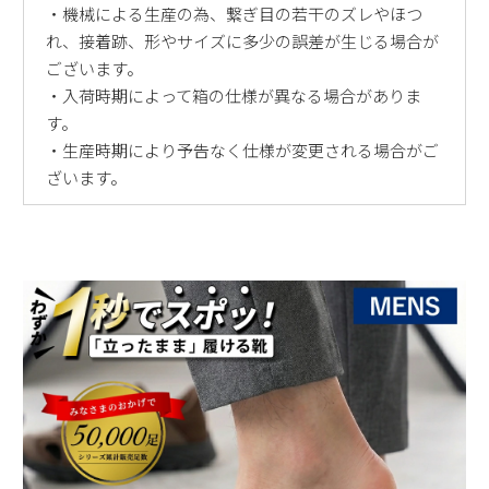
・機械による生産の為、繋ぎ目の若干のズレやほつ
れ、接着跡、形やサイズに多少の誤差が生じる場合が
ございます。
・入荷時期によって箱の仕様が異なる場合がありま
す。
・生産時期により予告なく仕様が変更される場合がご
ざいます。