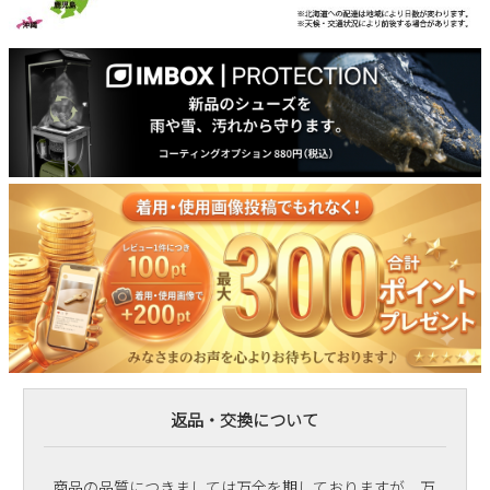
返品・交換について
商品の品質につきましては万全を期しておりますが、万