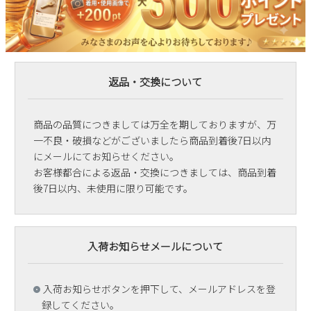
返品・交換について
商品の品質につきましては万全を期しておりますが、万
一不良・破損などがございましたら商品到着後7日以内
にメールにてお知らせください。
お客様都合による返品・交換につきましては、商品到着
後7日以内、未使用に限り可能です。
入荷お知らせメールについて
入荷お知らせボタンを押下して、メールアドレスを登
録してください。