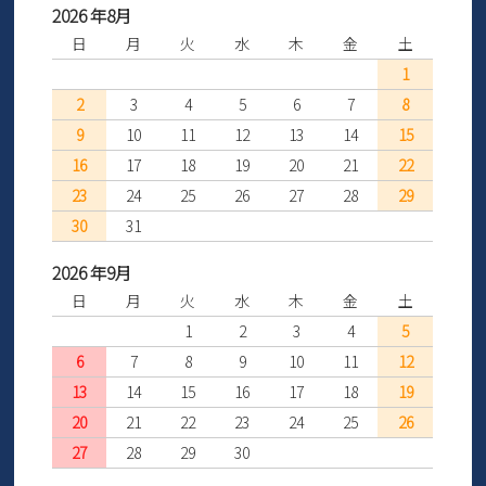
2026 年8月
日
月
火
水
木
金
土
1
2
3
4
5
6
7
8
9
10
11
12
13
14
15
16
17
18
19
20
21
22
23
24
25
26
27
28
29
30
31
2026 年9月
日
月
火
水
木
金
土
1
2
3
4
5
6
7
8
9
10
11
12
13
14
15
16
17
18
19
20
21
22
23
24
25
26
27
28
29
30