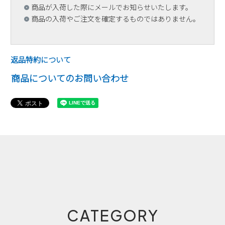
商品が入荷した際にメールでお知らせいたします。
商品の入荷やご注文を確定するものではありません。
返品特約について
商品についてのお問い合わせ
CATEGORY