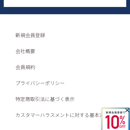
新規会員登録
会社概要
会員規約
プライバシーポリシー
特定商取引法に基づく表示
×
カスタマーハラスメントに対する基本方針