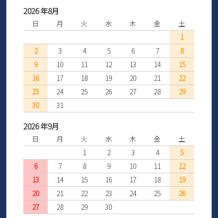
2026 年8月
日
月
火
水
木
金
土
1
2
3
4
5
6
7
8
9
10
11
12
13
14
15
16
17
18
19
20
21
22
23
24
25
26
27
28
29
30
31
2026 年9月
日
月
火
水
木
金
土
1
2
3
4
5
6
7
8
9
10
11
12
13
14
15
16
17
18
19
20
21
22
23
24
25
26
27
28
29
30