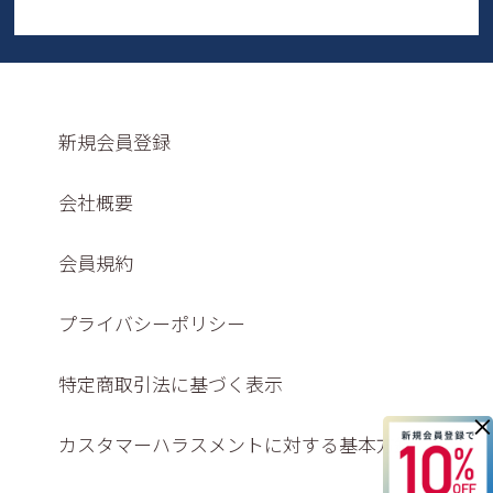
新規会員登録
会社概要
会員規約
プライバシーポリシー
特定商取引法に基づく表示
×
カスタマーハラスメントに対する基本方針