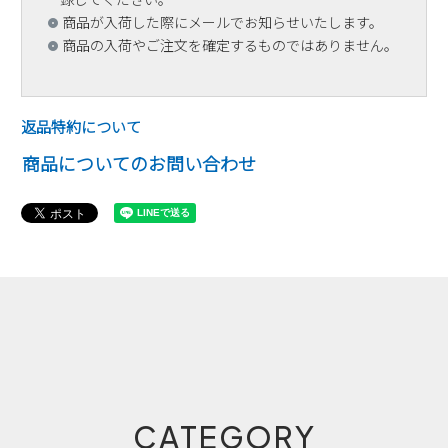
商品が入荷した際にメールでお知らせいたします。
商品の入荷やご注文を確定するものではありません。
返品特約について
商品についてのお問い合わせ
CATEGORY