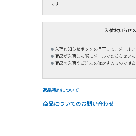
です。
入荷お知らせ
入荷お知らせボタンを押下して、メールア
商品が入荷した際にメールでお知らせいた
商品の入荷やご注文を確定するものではあ
返品特約について
商品についてのお問い合わせ