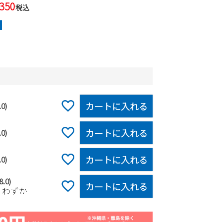
,350
税込
カートに入れる
.0)
カートに入れる
.0)
カートに入れる
.0)
8.0)
カートに入れる
りわずか