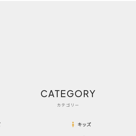
CATEGORY
カテゴリー
ズ
キッズ