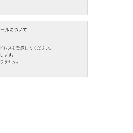
メールについて
ドレスを登録してください。
します。
りません。