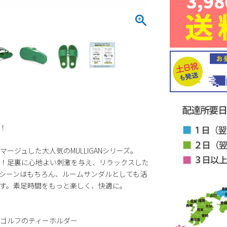
！
ージュした大人気のMULLIGANシリーズ。
！足裏に心地よい刺激を与え、リラックスした
シーンはもちろん、ルームサンダルとしても活
す。素足時間をもっと楽しく、快適に。
ゴルフのティーホルダー