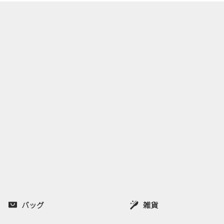
バッグ
雑貨