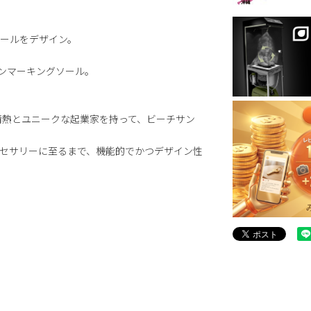
ールをデザイン。
ノンマーキングソール。
の情熱とユニークな起業家を持って、ビーチサン
セサリーに至るまで、機能的でかつデザイン性