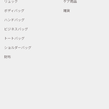
リュック
ケア用品
ボディバッグ
雑貨
ハンドバッグ
ビジネスバッグ
トートバッグ
ショルダーバッグ
財布