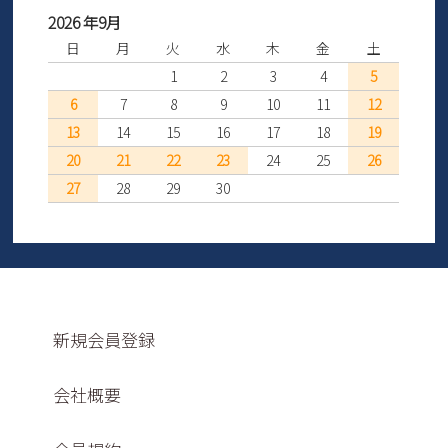
2026 年9月
日
月
火
水
木
金
土
1
2
3
4
5
6
7
8
9
10
11
12
13
14
15
16
17
18
19
20
21
22
23
24
25
26
27
28
29
30
新規会員登録
会社概要