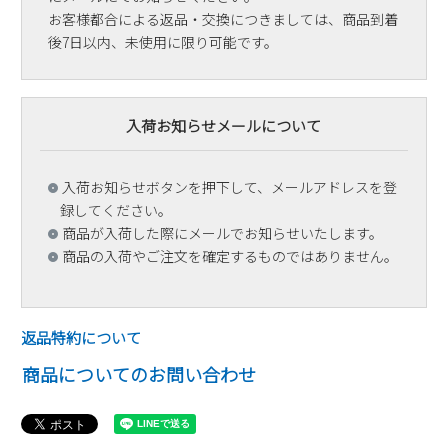
お客様都合による返品・交換につきましては、商品到着
後7日以内、未使用に限り可能です。
入荷お知らせメールについて
入荷お知らせボタンを押下して、メールアドレスを登
録してください。
商品が入荷した際にメールでお知らせいたします。
商品の入荷やご注文を確定するものではありません。
返品特約について
商品についてのお問い合わせ