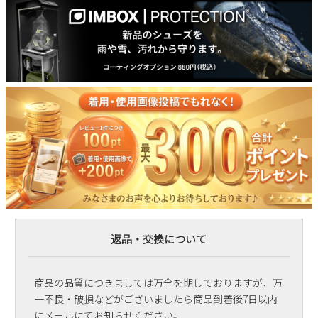
返品・交換について
商品の品質につきましては万全を期しておりますが、万
一不良・破損などがございましたら商品到着後7日以内
にメールにてお知らせください。