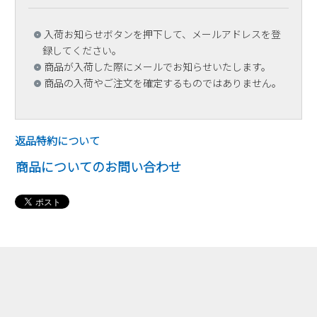
入荷お知らせボタンを押下して、メールアドレスを登
録してください。
商品が入荷した際にメールでお知らせいたします。
商品の入荷やご注文を確定するものではありません。
返品特約について
商品についてのお問い合わせ