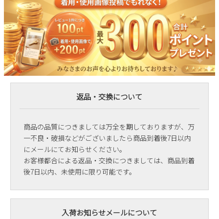
返品・交換について
商品の品質につきましては万全を期しておりますが、万
一不良・破損などがございましたら商品到着後7日以内
にメールにてお知らせください。
お客様都合による返品・交換につきましては、商品到着
後7日以内、未使用に限り可能です。
入荷お知らせメールについて