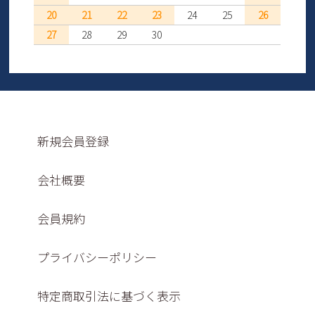
20
21
22
23
24
25
26
27
28
29
30
新規会員登録
会社概要
会員規約
プライバシーポリシー
特定商取引法に基づく表示