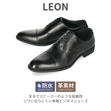
新規会員登録
会社概要
プライバシーポリシー
特定商取引法に基づく表示
お問い合わせ