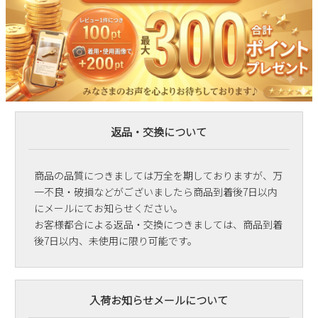
返品・交換について
商品の品質につきましては万全を期しておりますが、万
一不良・破損などがございましたら商品到着後7日以内
にメールにてお知らせください。
お客様都合による返品・交換につきましては、商品到着
後7日以内、未使用に限り可能です。
入荷お知らせメールについて