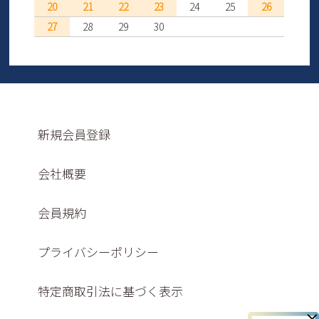
20
21
22
23
24
25
26
27
28
29
30
新規会員登録
会社概要
会員規約
プライバシーポリシー
特定商取引法に基づく表示
×