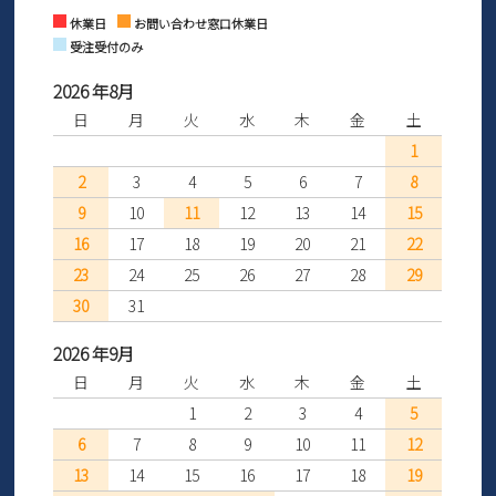
Instagram
Facebook
休業日
お問い合わせ窓口休業日
受注受付のみ
2026 年8月
日
月
火
水
木
金
土
1
2
3
4
5
6
7
8
9
10
11
12
13
14
15
16
17
18
19
20
21
22
23
24
25
26
27
28
29
30
31
2026 年9月
日
月
火
水
木
金
土
1
2
3
4
5
6
7
8
9
10
11
12
13
14
15
16
17
18
19