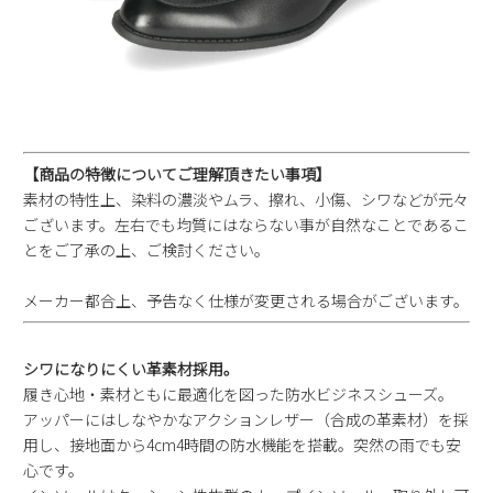
【商品の特徴についてご理解頂きたい事項】
素材の特性上、染料の濃淡やムラ、擦れ、小傷、シワなどが元々
ございます。左右でも均質にはならない事が自然なことであるこ
とをご了承の上、ご検討ください。
メーカー都合上、予告なく仕様が変更される場合がございます。
シワになりにくい革素材採用。
履き心地・素材ともに最適化を図った防水ビジネスシューズ。
アッパーにはしなやかなアクションレザー（合成の革素材）を採
用し、接地面から4cm4時間の防水機能を搭載。突然の雨でも安
心です。