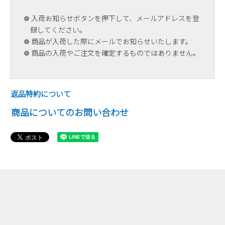
入荷お知らせボタンを押下して、メールアドレスを登
録してください。
商品が入荷した際にメールでお知らせいたします。
商品の入荷やご注文を確定するものではありません。
返品特約について
商品についてのお問い合わせ