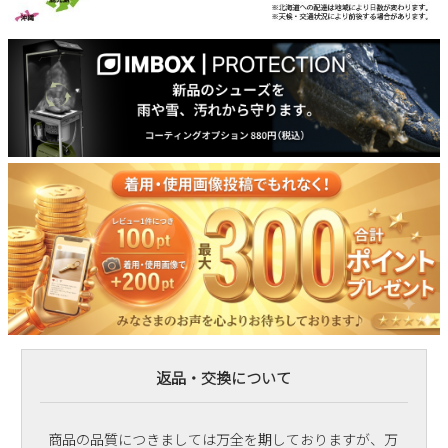
返品・交換について
商品の品質につきましては万全を期しておりますが、万