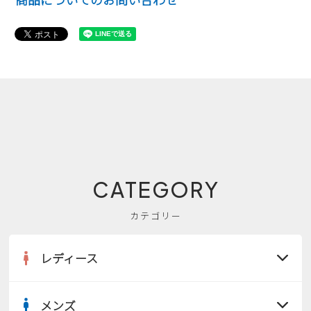
CATEGORY
カテゴリー
レディース
メンズ