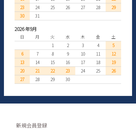
23
24
25
26
27
28
29
30
31
2026 年9月
日
月
火
水
木
金
土
1
2
3
4
5
6
7
8
9
10
11
12
13
14
15
16
17
18
19
20
21
22
23
24
25
26
27
28
29
30
新規会員登録