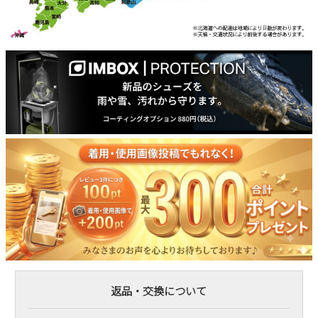
返品・交換について