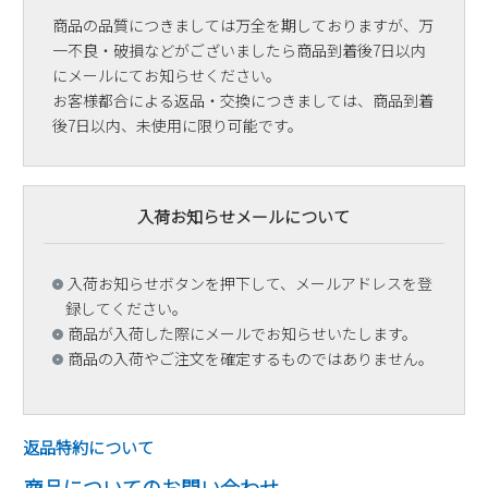
商品の品質につきましては万全を期しておりますが、万
一不良・破損などがございましたら商品到着後7日以内
にメールにてお知らせください。
お客様都合による返品・交換につきましては、商品到着
後7日以内、未使用に限り可能です。
入荷お知らせメールについて
入荷お知らせボタンを押下して、メールアドレスを登
録してください。
商品が入荷した際にメールでお知らせいたします。
商品の入荷やご注文を確定するものではありません。
返品特約について
商品についてのお問い合わせ