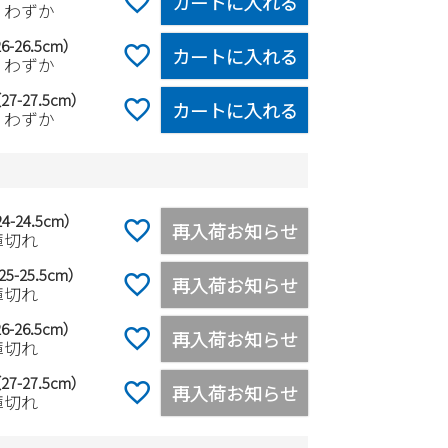
カートに入れる
りわずか
6-26.5cm）
カートに入れる
りわずか
27-27.5cm）
カートに入れる
りわずか
4-24.5cm）
再入荷お知らせ
庫切れ
5-25.5cm）
再入荷お知らせ
庫切れ
6-26.5cm）
再入荷お知らせ
庫切れ
27-27.5cm）
再入荷お知らせ
庫切れ