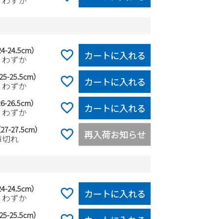
りわずか
4-24.5cm）
カートに入れる
りわずか
5-25.5cm）
カートに入れる
りわずか
6-26.5cm）
カートに入れる
りわずか
27-27.5cm）
再入荷お知らせ
庫切れ
4-24.5cm）
カートに入れる
りわずか
5-25.5cm）