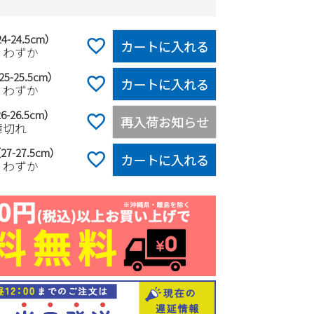
4-24.5cm）
カートに入れる
りわずか
5-25.5cm）
カートに入れる
りわずか
6-26.5cm）
再入荷お知らせ
庫切れ
27-27.5cm）
カートに入れる
りわずか