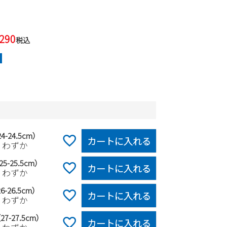
,290
税込
4-24.5cm）
カートに入れる
りわずか
5-25.5cm）
カートに入れる
りわずか
6-26.5cm）
カートに入れる
りわずか
27-27.5cm）
カートに入れる