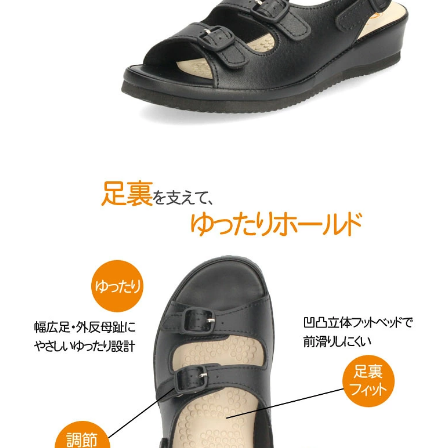
新規会員登録
会社概要
プライバシーポリシー
特定商取引法に基づく表示
お問い合わせ