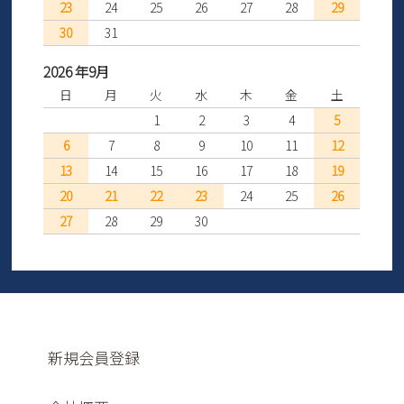
23
24
25
26
27
28
29
30
31
2026 年9月
日
月
火
水
木
金
土
1
2
3
4
5
6
7
8
9
10
11
12
13
14
15
16
17
18
19
20
21
22
23
24
25
26
27
28
29
30
新規会員登録