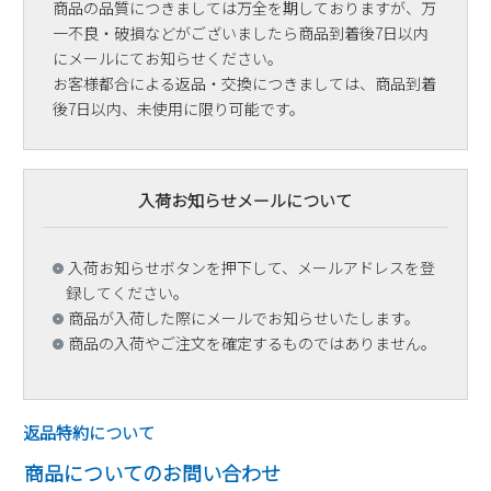
商品の品質につきましては万全を期しておりますが、万
一不良・破損などがございましたら商品到着後7日以内
にメールにてお知らせください。
お客様都合による返品・交換につきましては、商品到着
後7日以内、未使用に限り可能です。
入荷お知らせメールについて
入荷お知らせボタンを押下して、メールアドレスを登
録してください。
商品が入荷した際にメールでお知らせいたします。
商品の入荷やご注文を確定するものではありません。
返品特約について
商品についてのお問い合わせ