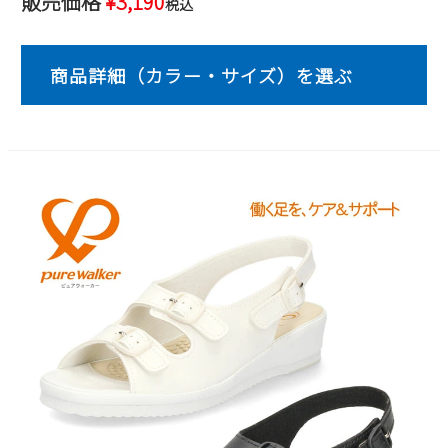
販売価格
¥
3,190
税込
2
3
4
5
6
7
8
9
10
11
12
13
14
15
16
17
18
19
20
21
22
23
24
25
26
27
28
29
30
31
2026 年9月
日
月
火
水
木
金
土
1
2
3
4
5
6
7
8
9
10
11
12
13
14
15
16
17
18
19
20
21
22
23
24
25
26
27
28
29
30