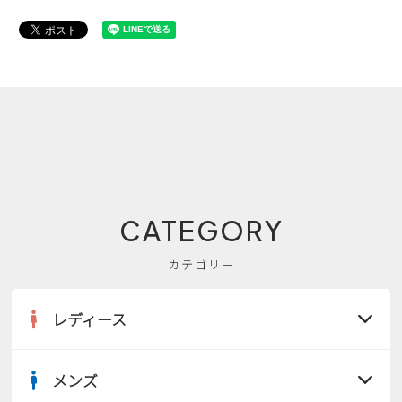
CATEGORY
カテゴリー
レディース
メンズ