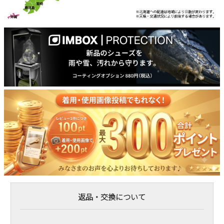
返品・交換について