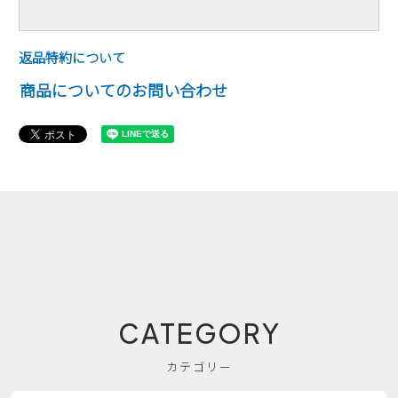
返品特約について
商品についてのお問い合わせ
CATEGORY
カテゴリー