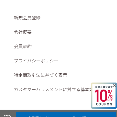
新規会員登録
会社概要
会員規約
プライバシーポリシー
特定商取引法に基づく表示
×
カスタマーハラスメントに対する基本方針