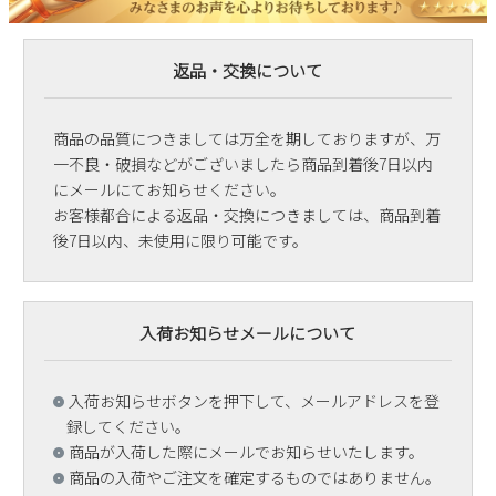
返品・交換について
商品の品質につきましては万全を期しておりますが、万
一不良・破損などがございましたら商品到着後7日以内
にメールにてお知らせください。
お客様都合による返品・交換につきましては、商品到着
後7日以内、未使用に限り可能です。
入荷お知らせメールについて
入荷お知らせボタンを押下して、メールアドレスを登
録してください。
商品が入荷した際にメールでお知らせいたします。
商品の入荷やご注文を確定するものではありません。