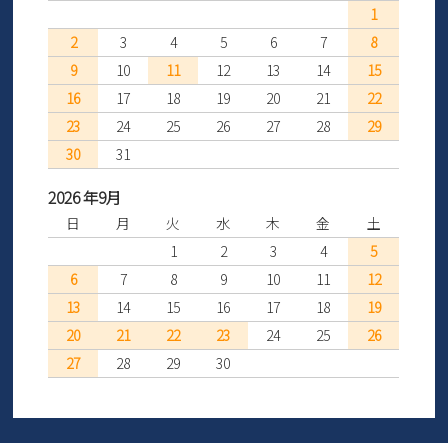
1
2
3
4
5
6
7
8
9
10
11
12
13
14
15
16
17
18
19
20
21
22
23
24
25
26
27
28
29
30
31
2026 年9月
日
月
火
水
木
金
土
1
2
3
4
5
6
7
8
9
10
11
12
13
14
15
16
17
18
19
20
21
22
23
24
25
26
27
28
29
30