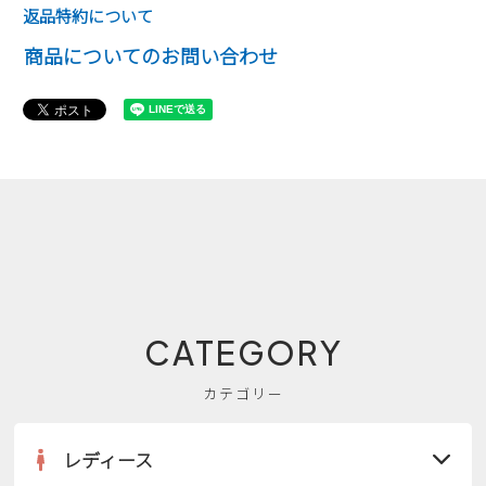
返品特約について
商品についてのお問い合わせ
CATEGORY
カテゴリー
レディース