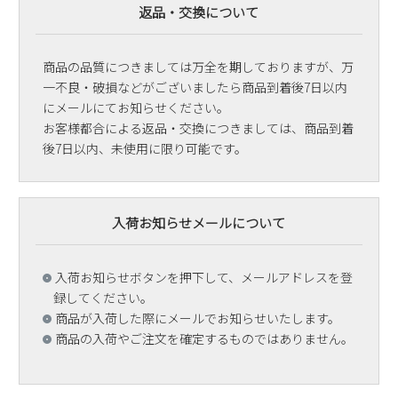
返品・交換について
商品の品質につきましては万全を期しておりますが、万
一不良・破損などがございましたら商品到着後7日以内
にメールにてお知らせください。
お客様都合による返品・交換につきましては、商品到着
後7日以内、未使用に限り可能です。
入荷お知らせメールについて
入荷お知らせボタンを押下して、メールアドレスを登
録してください。
商品が入荷した際にメールでお知らせいたします。
商品の入荷やご注文を確定するものではありません。