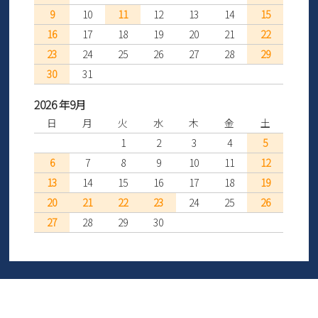
9
10
11
12
13
14
15
16
17
18
19
20
21
22
23
24
25
26
27
28
29
30
31
2026 年9月
日
月
火
水
木
金
土
1
2
3
4
5
6
7
8
9
10
11
12
13
14
15
16
17
18
19
20
21
22
23
24
25
26
27
28
29
30