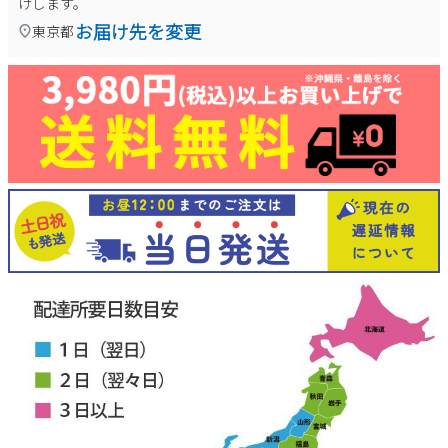
けします。
お届け先を変更
東京都