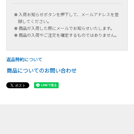
入荷お知らせボタンを押下して、メールアドレスを登
録してください。
商品が入荷した際にメールでお知らせいたします。
商品の入荷やご注文を確定するものではありません。
返品特約について
商品についてのお問い合わせ