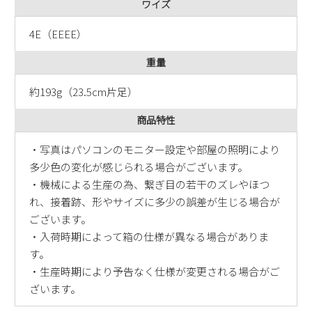
ワイズ
4E（EEEE）
重量
約193g（23.5cm片足）
商品特性
・写真はパソコンのモニター設定や部屋の照明により
多少色の変化が感じられる場合がございます。
・機械による生産の為、繋ぎ目の若干のズレやほつ
れ、接着跡、形やサイズに多少の誤差が生じる場合が
ございます。
・入荷時期によって箱の仕様が異なる場合がありま
す。
・生産時期により予告なく仕様が変更される場合がご
ざいます。