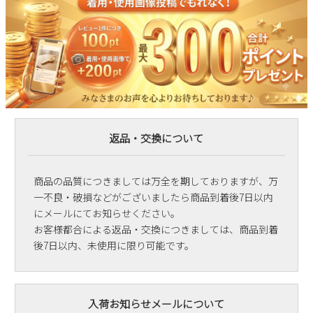
返品・交換について
商品の品質につきましては万全を期しておりますが、万
一不良・破損などがございましたら商品到着後7日以内
にメールにてお知らせください。
お客様都合による返品・交換につきましては、商品到着
後7日以内、未使用に限り可能です。
入荷お知らせメールについて