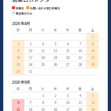
Instagram
Facebook
休業日
お問い合わせ窓口休業日
受注受付のみ
2026 年8月
日
月
火
水
木
金
土
1
2
3
4
5
6
7
8
9
10
11
12
13
14
15
16
17
18
19
20
21
22
23
24
25
26
27
28
29
30
31
2026 年9月
日
月
火
水
木
金
土
1
2
3
4
5
6
7
8
9
10
11
12
13
14
15
16
17
18
19