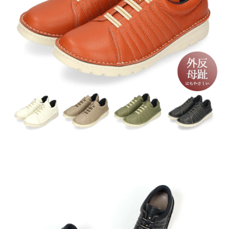
新規会員登録
会社概要
プライバシーポリシー
特定商取引法に基づく表示
お問い合わせ