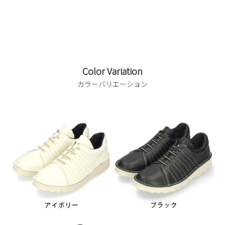
Color Variation
カラーバリエーション