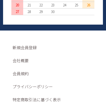
20
21
22
23
24
25
26
27
28
29
30
新規会員登録
会社概要
会員規約
プライバシーポリシー
特定商取引法に基づく表示