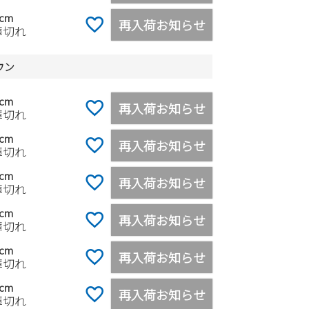
0cm
再入荷お知らせ
庫切れ
ウン
0cm
再入荷お知らせ
庫切れ
0cm
再入荷お知らせ
庫切れ
0cm
再入荷お知らせ
庫切れ
0cm
再入荷お知らせ
庫切れ
0cm
再入荷お知らせ
庫切れ
0cm
再入荷お知らせ
庫切れ