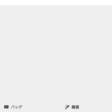
バッグ
雑貨