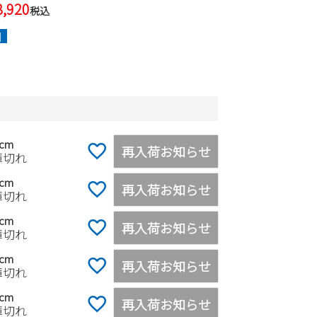
8,920
税込
]
0cm
再入荷お知らせ
庫切れ
0cm
再入荷お知らせ
庫切れ
0cm
再入荷お知らせ
庫切れ
0cm
再入荷お知らせ
庫切れ
0cm
再入荷お知らせ
庫切れ