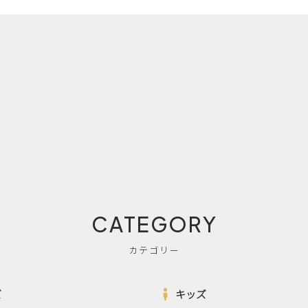
CATEGORY
カテゴリー
ズ
キッズ