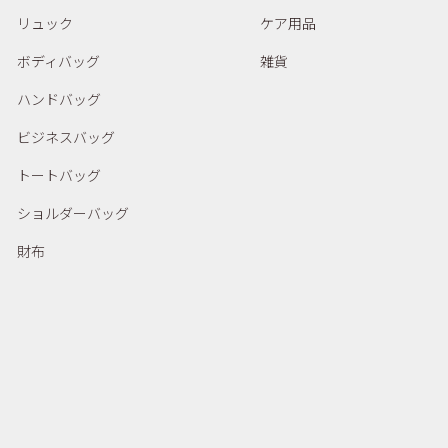
リュック
ケア用品
ボディバッグ
雑貨
ハンドバッグ
ビジネスバッグ
トートバッグ
ショルダーバッグ
財布