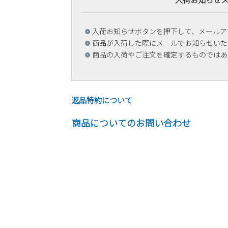
入荷お知らせボタンを押下して、メールア
商品が入荷した際にメールでお知らせいた
商品の入荷やご注文を確定するものではあ
返品特約について
商品についてのお問い合わせ