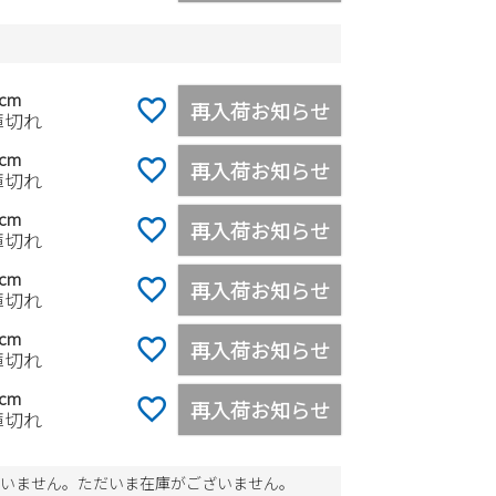
0cm
再入荷お知らせ
庫切れ
0cm
再入荷お知らせ
庫切れ
0cm
再入荷お知らせ
庫切れ
0cm
再入荷お知らせ
庫切れ
0cm
再入荷お知らせ
庫切れ
0cm
再入荷お知らせ
庫切れ
いません。ただいま在庫がございません。