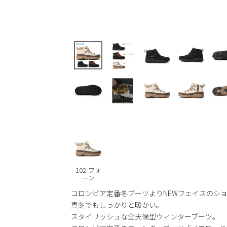
102-フォ
ーン
コロンビア定番冬ブーツよりNEWフェイスのシ
真冬でもしっかりと暖かい。
スタイリッシュな全天候型ウィンターブーツ。