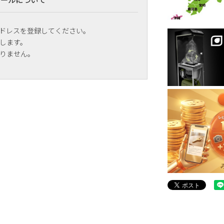
ドレスを登録してください。
します。
りません。