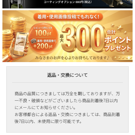
返品・交換について
商品の品質につきましては万全を期しておりますが、万
一不良・破損などがございましたら商品到着後7日以内
にメールにてお知らせください。
お客様都合による返品・交換につきましては、商品到着
後7日以内、未使用に限り可能です。