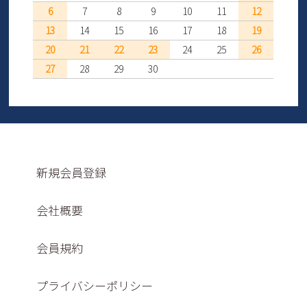
6
7
8
9
10
11
12
13
14
15
16
17
18
19
20
21
22
23
24
25
26
27
28
29
30
新規会員登録
会社概要
会員規約
プライバシーポリシー