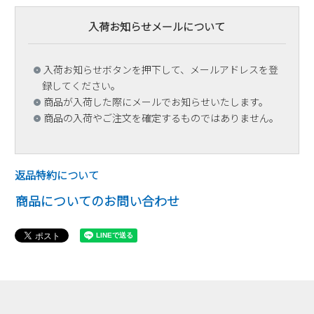
入荷お知らせメールについて
入荷お知らせボタンを押下して、メールアドレスを登
録してください。
商品が入荷した際にメールでお知らせいたします。
商品の入荷やご注文を確定するものではありません。
返品特約について
商品についてのお問い合わせ