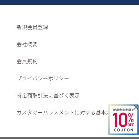
新規会員登録
会社概要
会員規約
プライバシーポリシー
特定商取引法に基づく表示
×
カスタマーハラスメントに対する基本方針