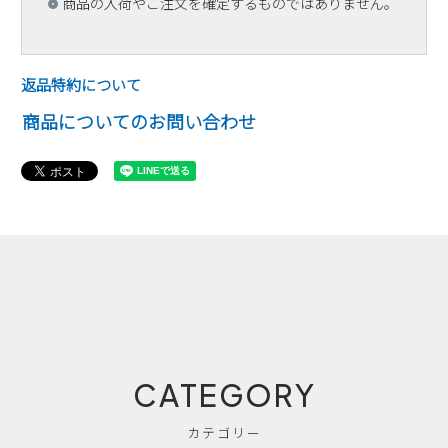
商品の入荷やご注文を確定するものではありません。
返品特約について
商品についてのお問い合わせ
CATEGORY
カテゴリー