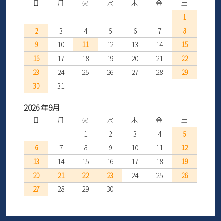
日
月
火
水
木
金
土
1
2
3
4
5
6
7
8
9
10
11
12
13
14
15
16
17
18
19
20
21
22
23
24
25
26
27
28
29
30
31
2026 年9月
日
月
火
水
木
金
土
1
2
3
4
5
6
7
8
9
10
11
12
13
14
15
16
17
18
19
20
21
22
23
24
25
26
27
28
29
30