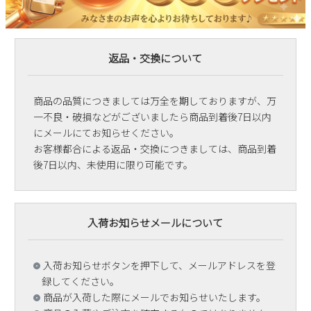
返品・交換について
商品の品質につきましては万全を期しておりますが、万
一不良・破損などがございましたら商品到着後7日以内
にメールにてお知らせください。
お客様都合による返品・交換につきましては、商品到着
後7日以内、未使用に限り可能です。
入荷お知らせメールについて
入荷お知らせボタンを押下して、メールアドレスを登
録してください。
商品が入荷した際にメールでお知らせいたします。