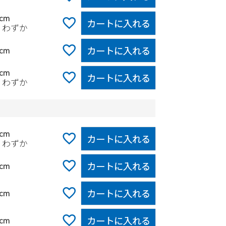
0cm
カートに入れる
りわずか
カートに入れる
5cm
0cm
カートに入れる
りわずか
0cm
カートに入れる
りわずか
カートに入れる
5cm
カートに入れる
0cm
カートに入れる
5cm