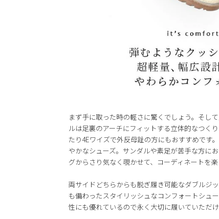
まず手に取った時の軽さに驚くでしょう。そして
ルは足裏のアーチにフィットする立体的なつくり
たり4Eワイズで外反母趾の方にもおすすめです
やかなシューズ。サンダルや素足が苦手な方にお
グからさり気なく覗かせて、コーディネートを楽
両サイドどちらからも脱ぎ履き可能なダブルジッ
も備わったスタイリッシュなコンフォートシュー
性にも優れているので永く大切に履いていただけ