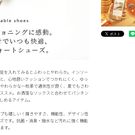
足を入れてみるとふわっとやわらか。インソー
と、心地良いクッションでつかれにくく、ゆっ
。やわらかな一枚革で通気性が良く、夏でもさわ
ススメ。お洒落なソックスと合わせてパンチン
しめるアイテム。
プも嬉しい！履きやすさ、機能性、デザイン性
ズです。抗菌・消臭・撥水など汚れに強く機能
ます。