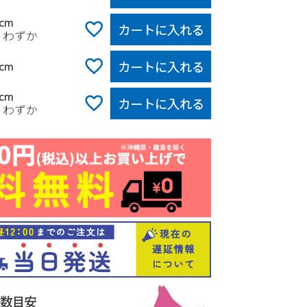
0cm
カートに入れる
りわずか
カートに入れる
5cm
0cm
カートに入れる
りわずか