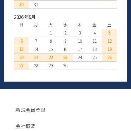
30
31
2026 年9月
日
月
火
水
木
金
土
1
2
3
4
5
6
7
8
9
10
11
12
13
14
15
16
17
18
19
20
21
22
23
24
25
26
27
28
29
30
新規会員登録
会社概要