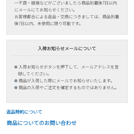
一不良・破損などがございましたら商品到着後7日以内
にメールにてお知らせください。
お客様都合による返品・交換につきましては、商品到着
後7日以内、未使用に限り可能です。
入荷お知らせメールについて
入荷お知らせボタンを押下して、メールアドレスを登
録してください。
商品が入荷した際にメールでお知らせいたします。
商品の入荷やご注文を確定するものではありません。
返品特約について
商品についてのお問い合わせ