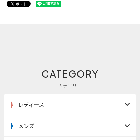
CATEGORY
カテゴリー
レディース
メンズ
すべての商品