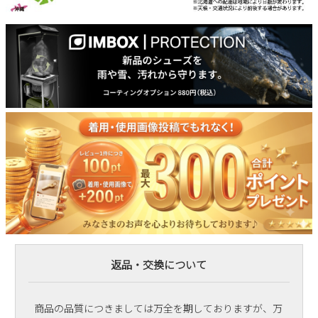
返品・交換について
商品の品質につきましては万全を期しておりますが、万