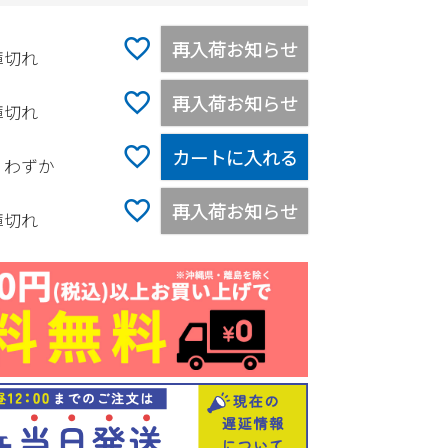
再入荷お知らせ
庫切れ
再入荷お知らせ
庫切れ
カートに入れる
りわずか
再入荷お知らせ
庫切れ