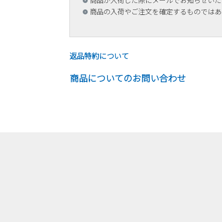
商品が入荷した際にメールでお知らせいた
商品の入荷やご注文を確定するものではあ
返品特約について
商品についてのお問い合わせ