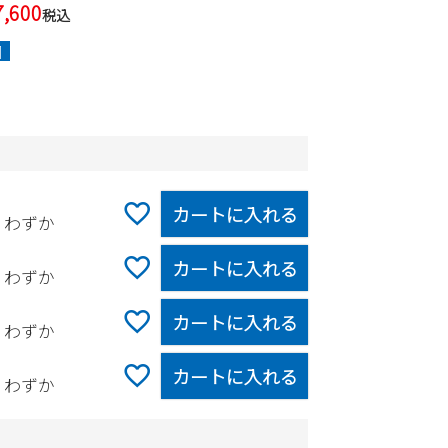
7,600
税込
]
カートに入れる
りわずか
カートに入れる
りわずか
カートに入れる
りわずか
カートに入れる
りわずか