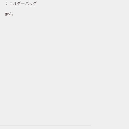
ショルダーバッグ
財布