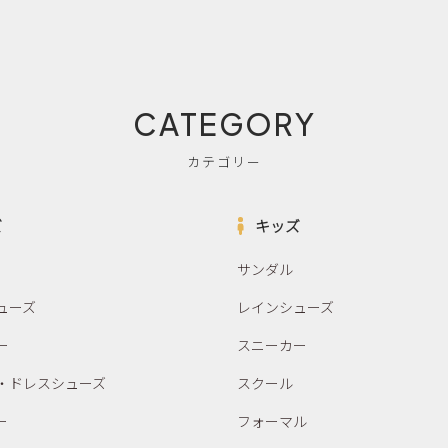
CATEGORY
カテゴリー
ズ
キッズ
サンダル
ューズ
レインシューズ
ー
スニーカー
・ドレスシューズ
スクール
ー
フォーマル