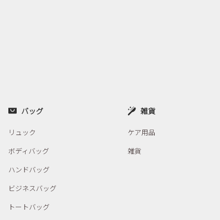
バッグ
雑貨
リュック
ケア用品
ボディバッグ
雑貨
ハンドバッグ
ビジネスバッグ
トートバッグ