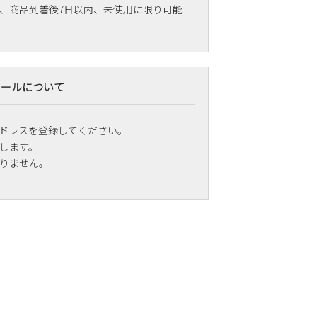
、商品到着後7日以内、未使用に限り可能
メールについて
ドレスを登録してください。
します。
りません。