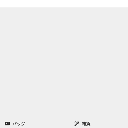
バッグ
雑貨