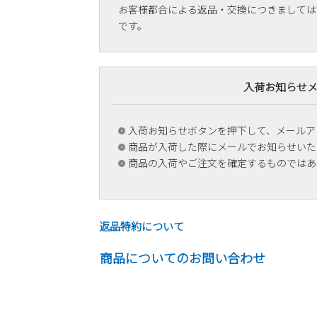
お客様都合による返品・交換につきましては
です。
入荷お知らせ
入荷お知らせボタンを押下して、メールア
商品が入荷した際にメールでお知らせいた
商品の入荷やご注文を確定するものではあ
返品特約について
商品についてのお問い合わせ