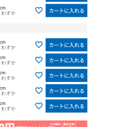
5cm
カートに入れる
りわずか
5cm
カートに入れる
りわずか
0cm
カートに入れる
りわずか
5cm
カートに入れる
りわずか
0cm
カートに入れる
りわずか
5cm
カートに入れる
りわずか