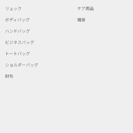
リュック
ケア用品
ボディバッグ
雑貨
ハンドバッグ
ビジネスバッグ
トートバッグ
ショルダーバッグ
財布