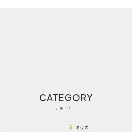
CATEGORY
カテゴリー
ズ
キッズ