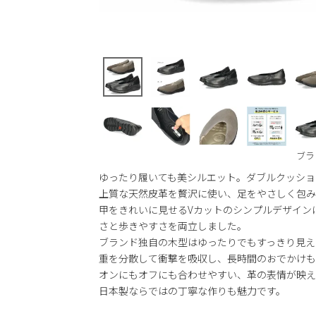
ブラ
ゆったり履いても美シルエット。ダブルクッショ
上質な天然皮革を贅沢に使い、足をやさしく包み
甲をきれいに見せるVカットのシンプルデザイン
さと歩きやすさを両立しました。
ブランド独自の木型はゆったりでもすっきり見え
重を分散して衝撃を吸収し、長時間のおでかけも
オンにもオフにも合わせやすい、革の表情が映え
日本製ならではの丁寧な作りも魅力です。