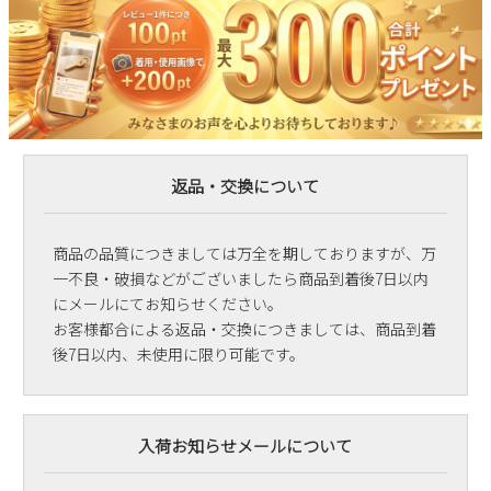
返品・交換について
商品の品質につきましては万全を期しておりますが、万
一不良・破損などがございましたら商品到着後7日以内
にメールにてお知らせください。
お客様都合による返品・交換につきましては、商品到着
後7日以内、未使用に限り可能です。
入荷お知らせメールについて