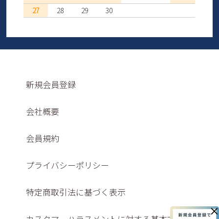
27
28
29
30
新規会員登録
会社概要
会員規約
プライバシーポリシー
特定商取引法に基づく表示
×
カスタマーハラスメントに対する基本方針