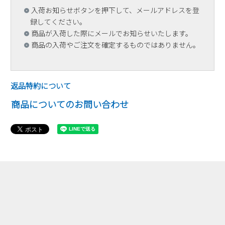
入荷お知らせボタンを押下して、メールアドレスを登
録してください。
商品が入荷した際にメールでお知らせいたします。
商品の入荷やご注文を確定するものではありません。
返品特約について
商品についてのお問い合わせ