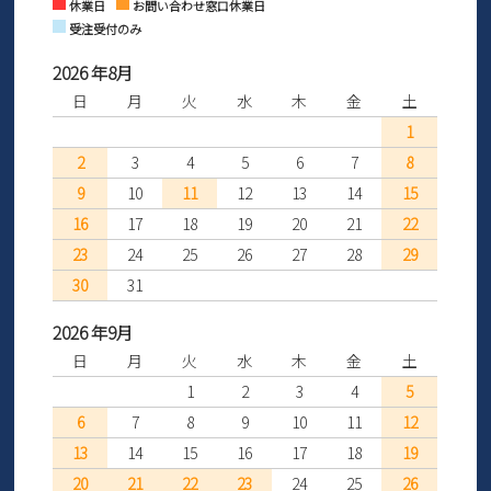
休業日
お問い合わせ窓口休業日
受注受付のみ
2026 年8月
日
月
火
水
木
金
土
1
2
3
4
5
6
7
8
9
10
11
12
13
14
15
16
17
18
19
20
21
22
23
24
25
26
27
28
29
30
31
2026 年9月
日
月
火
水
木
金
土
1
2
3
4
5
6
7
8
9
10
11
12
13
14
15
16
17
18
19
20
21
22
23
24
25
26